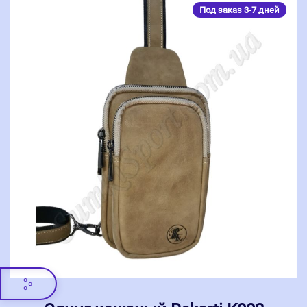
Под заказ 3-7 дней