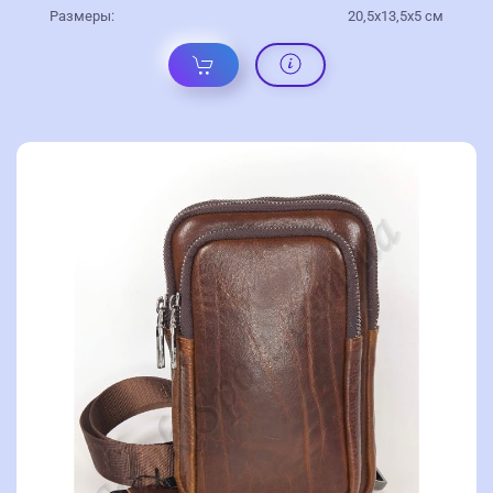
Размеры:
20,5х13,5х5 см