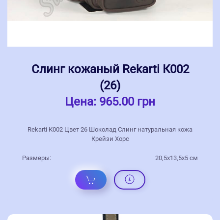
Слинг кожаный Rekarti К002
(26)
Цена:
965.00 грн
Rekarti К002 Цвет 26 Шоколад Слинг натуральная кожа
Крейзи Хорс
Размеры:
20,5х13,5х5 см