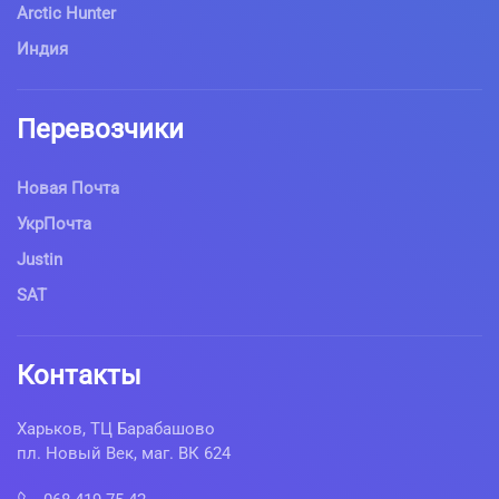
Arctic Hunter
Индия
Перевозчики
Новая Почта
УкрПочта
Justin
SAT
Контакты
Харьков, ТЦ Барабашово
пл. Новый Век, маг. ВК 624