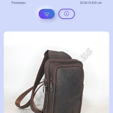
Размеры:
20,5х13,5х5 см