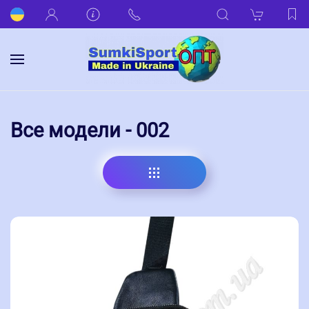
Все модели - 002