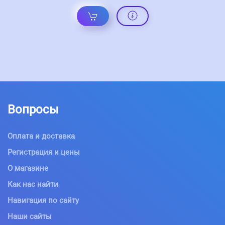
Вопросы
Оплата и доставка
Регистрация и цены
О магазине
Как нас найти
Навигация по сайту
Наши сайты