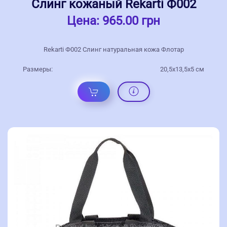
Слинг кожаный Rekarti Ф002
Цена:
965.00 грн
Rekarti Ф002 Слинг натуральная кожа Флотар
Размеры:
20,5х13,5х5 см