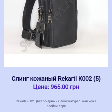
Слинг кожаный Rekarti К002 (5)
Цена:
965.00 грн
Rekarti К002 Цвет 5 Черный Слинг натуральная кожа
Крейзи Хорс