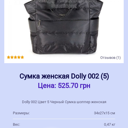
Отзывов (1)
Сумка женская Dolly 002 (5)
Цена:
525.70 грн
Dolly 002 Цвет 5 Черный Сумка шоппер женская
Размеры:
34х27х15 см
Вес:
0,47 кг