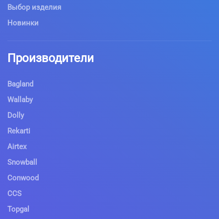
Выбор изделия
Новинки
Производители
Bagland
Wallaby
Dolly
Rekarti
Airtex
Snowball
Conwood
CCS
Topgal