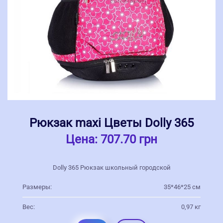
Рюкзак maxi Цветы Dolly 365
Цена:
707.70 грн
Dolly 365 Рюкзак школьный городской
Размеры:
35*46*25 см
Вес:
0,97 кг