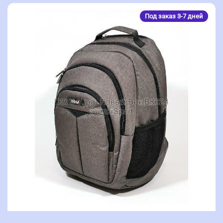
Под заказ 3-7 дней