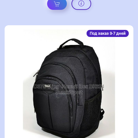
Под заказ 3-7 дней