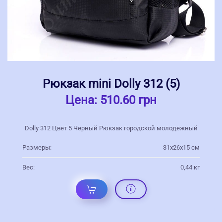
Рюкзак mini Dolly 312 (5)
Цена:
510.60 грн
Dolly 312 Цвет 5 Черный Рюкзак городской молодежный
Размеры:
31х26х15 см
Вес:
0,44 кг