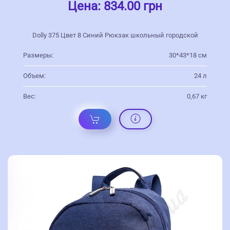
Цена:
834.00 грн
Dolly 375 Цвет 8 Синий Рюкзак школьный городской
Размеры:
30*43*18 см
Объем:
24 л
Вес:
0,67 кг