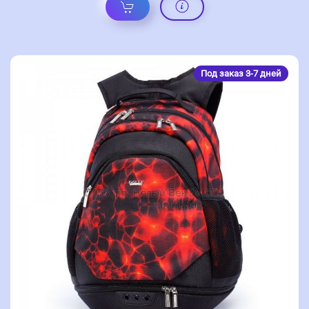
Под заказ 3-7 дней