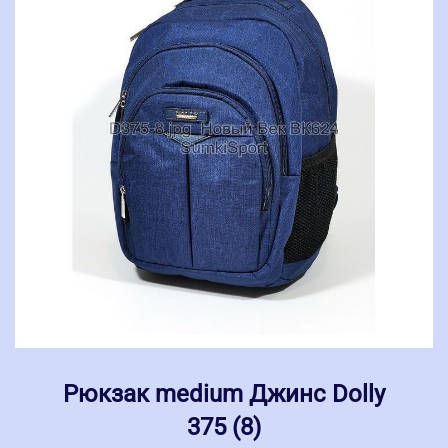
Рюкзак medium Джинс Dolly
375 (8)