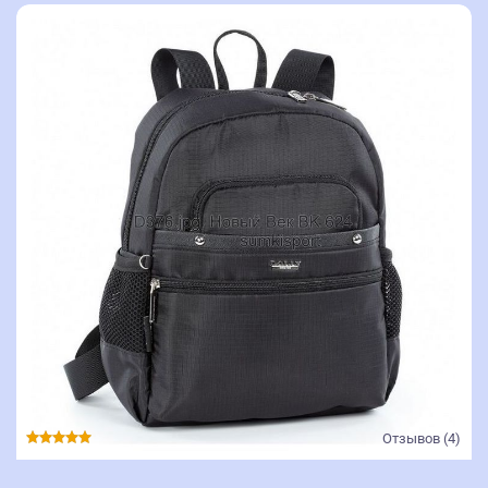
Отзывов (4)