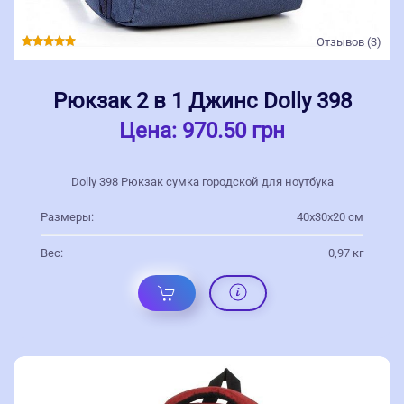
Отзывов (3)
Рюкзак 2 в 1 Джинс Dolly 398
Цена:
970.50 грн
Dolly 398 Рюкзак сумка городской для ноутбука
Размеры:
40х30х20 см
Вес:
0,97 кг