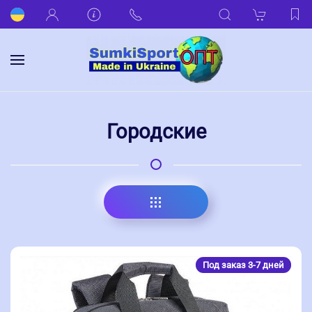
Городские
Под заказ 3-7 дней