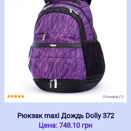
Отзывов (1)
Рюкзак maxi Дождь Dolly 372
Цена:
748.10 грн