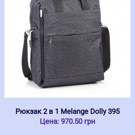
Рюкзак 2 в 1 Melange Dolly 395
Цена:
970.50 грн