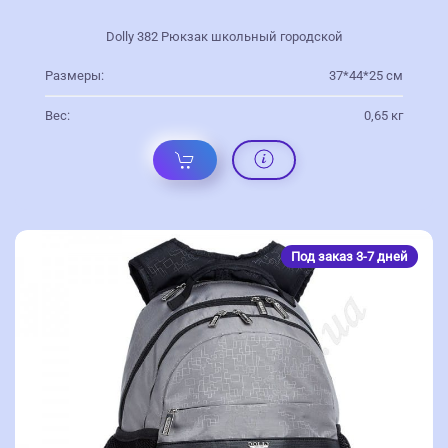
Dolly 382 Рюкзак школьный городской
Размеры:
37*44*25 см
Вес:
0,65 кг
Под заказ 3-7 дней