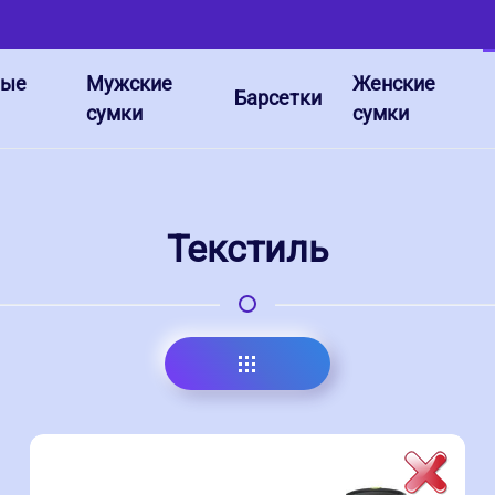
ные
Мужские
Женские
Барсетки
сумки
сумки
Текстиль