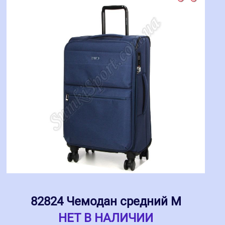
82824 Чемодан средний M
НЕТ В НАЛИЧИИ