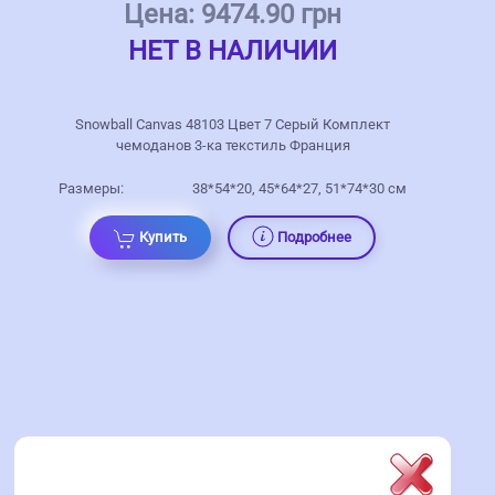
Цена:
9474.90 грн
НЕТ В НАЛИЧИИ
Snowball Canvas 48103 Цвет 7 Серый Комплект
чемоданов 3-ка текстиль Франция
Размеры:
38*54*20, 45*64*27, 51*74*30 см
Купить
Подробнее