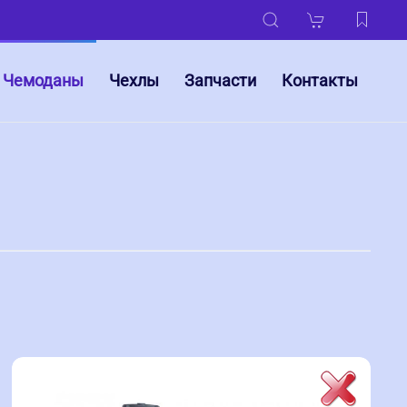
Чемоданы
Чехлы
Запчасти
Контакты