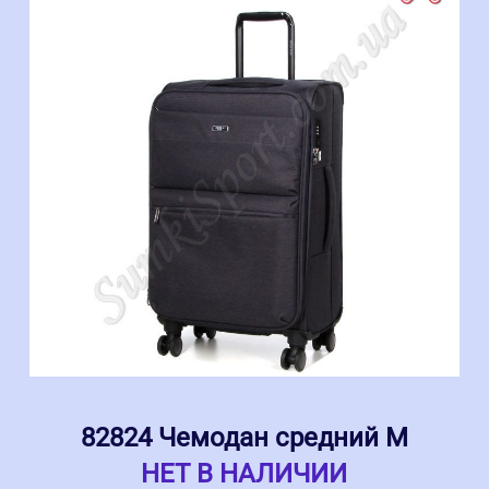
82824 Чемодан средний M
НЕТ В НАЛИЧИИ