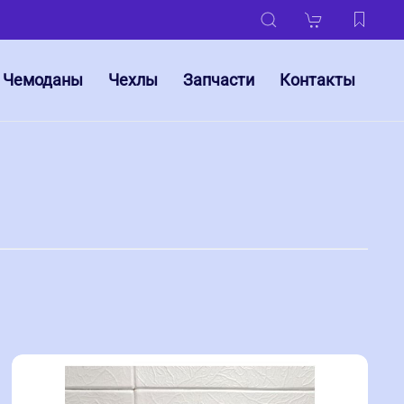
Чемоданы
Чехлы
Запчасти
Контакты