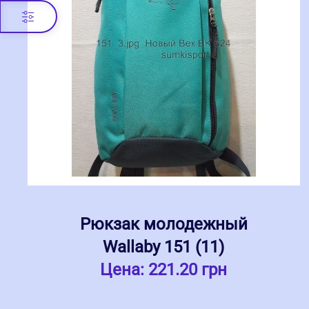
Рюкзак молодежный
Wallaby 151 (11)
Цена:
221.20 грн