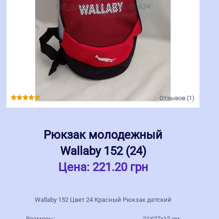
Отзывов (1)
Рюкзак молодежный
Wallaby 152 (24)
Цена:
221.20 грн
Wallaby 152 Цвет 24 Красный Рюкзак детский
Размеры:
21Х27х12 см