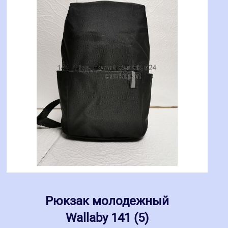
Рюкзак молодежный
Wallaby 141 (5)