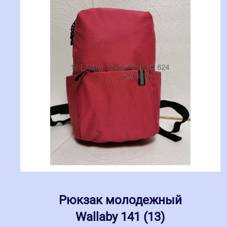
Рюкзак молодежный
Wallaby 141 (13)