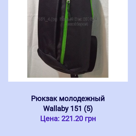
Рюкзак молодежный
Wallaby 151 (5)
Цена:
221.20 грн