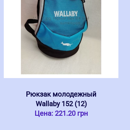
Рюкзак молодежный
Wallaby 152 (12)
Цена:
221.20 грн