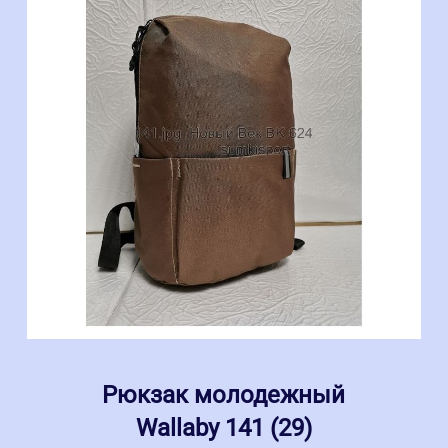
Рюкзак молодежный
Wallaby 141 (29)