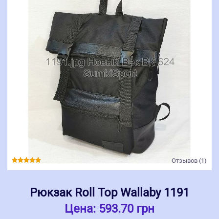
Отзывов (1)
Рюкзак Roll Top Wallaby 1191
Цена:
593.70 грн