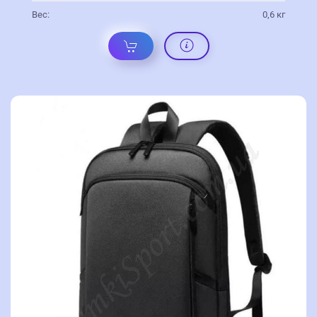
Вес:
0,6 кг