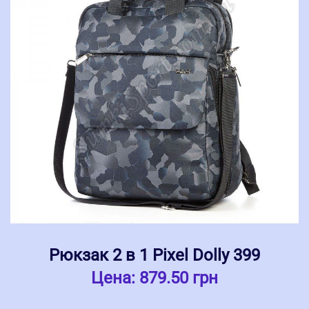
Рюкзак 2 в 1 Pixel Dolly 399
Цена:
879.50 грн