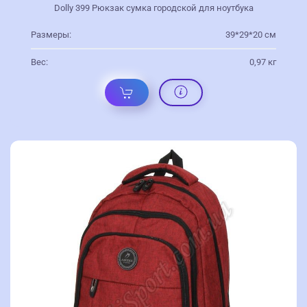
Dolly 399 Рюкзак сумка городской для ноутбука
Размеры:
39*29*20 см
Вес:
0,97 кг