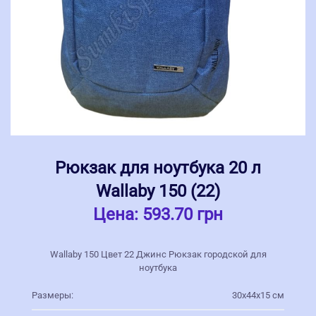
Рюкзак для ноутбука 20 л
Wallaby 150 (22)
Цена:
593.70 грн
Wallaby 150 Цвет 22 Джинс Рюкзак городской для
ноутбука
Размеры:
30х44х15 см