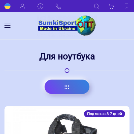
Для ноутбука
Под заказ 3-7 дней