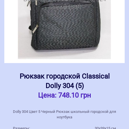
Рюкзак городской Classical
Dolly 304 (5)
Цена:
748.10 грн
Dolly 304 Цвет 5 Черный Рюкзак школьный городской для
ноутбука
Размеры:
30х39х15 см