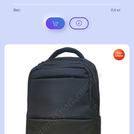
Вес:
0,6 кг