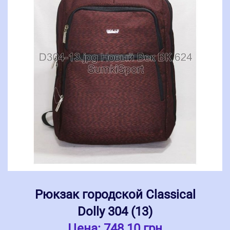
Рюкзак городской Classical
Dolly 304 (13)
Цена:
748.10 грн