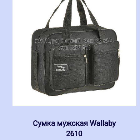
Сумка мужская Wallaby
2610