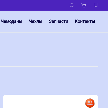
Чемоданы
Чехлы
Запчасти
Контакты