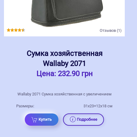
Отзывов (1)
Сумка хозяйственная
Wallaby 2071
Цена:
232.90 грн
Wallaby 2071 Сумка хозяйственная с увеличением
Размеры:
31x23+12x18 см
Купить
Подробнее