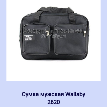
Сумка мужская Wallaby
2620