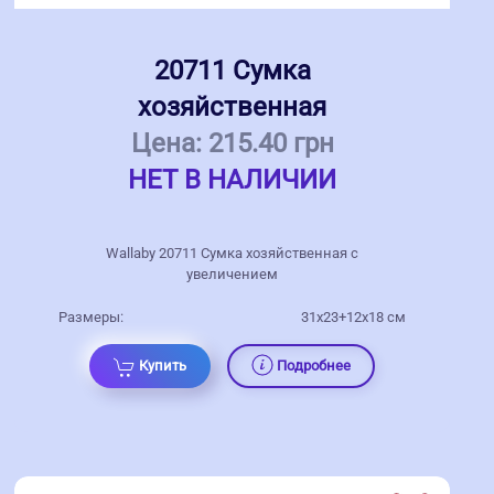
20711 Сумка
хозяйственная
Цена:
215.40 грн
НЕТ В НАЛИЧИИ
Wallaby 20711 Сумка хозяйственная с
увеличением
Размеры:
31x23+12x18 см
Купить
Подробнее