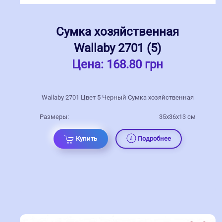
Сумка хозяйственная
Wallaby 2701 (5)
Цена:
168.80 грн
Wallaby 2701 Цвет 5 Черный Сумка хозяйственная
Размеры:
35x36x13 см
Купить
Подробнее