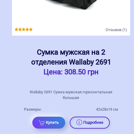
Отзывов (1)
Сумка мужская на 2
отделения Wallaby 2691
Цена:
308.50 грн
Wallaby 2691 Сумка мужская горизонтальная
большая
Размеры:
42x28x19 см
Купить
Подробнее