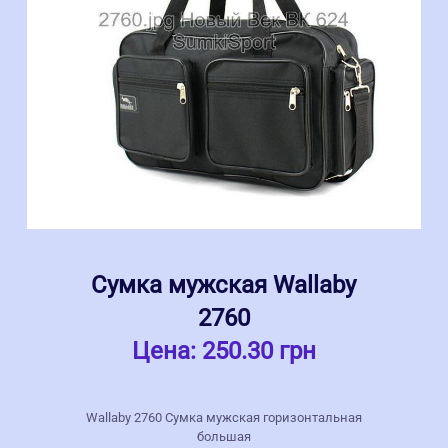
Сумка мужская Wallaby
2760
Цена:
250.30 грн
Wallaby 2760 Сумка мужская горизонтальная
большая