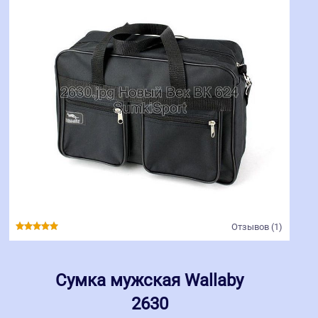
Отзывов (1)
Сумка мужская Wallaby
2630