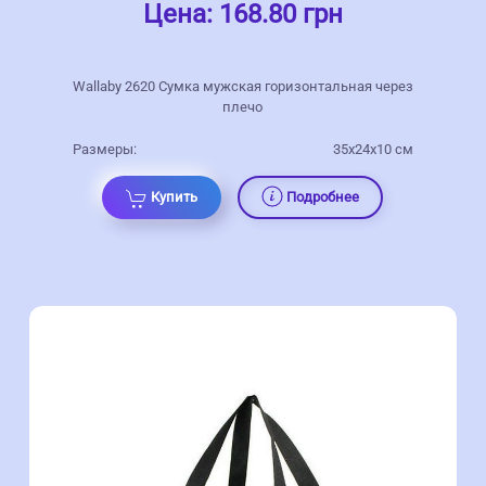
Цена:
168.80 грн
Wallaby 2620 Сумка мужская горизонтальная через
плечо
Размеры:
35x24x10 см
Купить
Подробнее