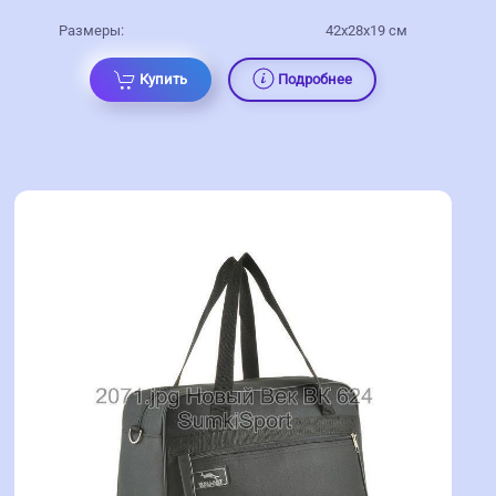
Размеры:
42x28x19 см
Купить
Подробнее