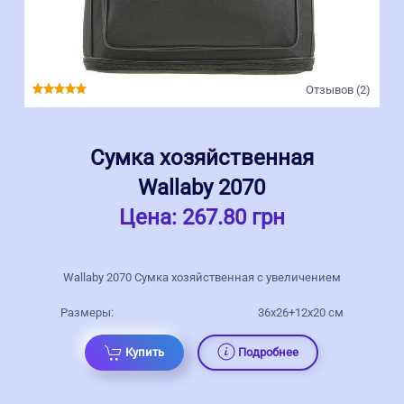
Отзывов (2)
Сумка хозяйственная
Wallaby 2070
Цена:
267.80 грн
Wallaby 2070 Сумка хозяйственная с увеличением
Размеры:
36x26+12x20 см
Купить
Подробнее