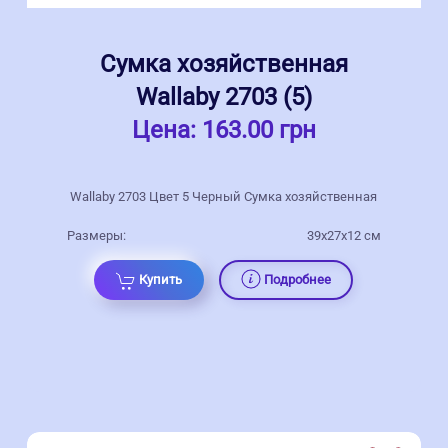
Сумка хозяйственная
Wallaby 2703 (5)
Цена:
163.00 грн
Wallaby 2703 Цвет 5 Черный Сумка хозяйственная
Размеры:
39x27x12 см
Купить
Подробнее