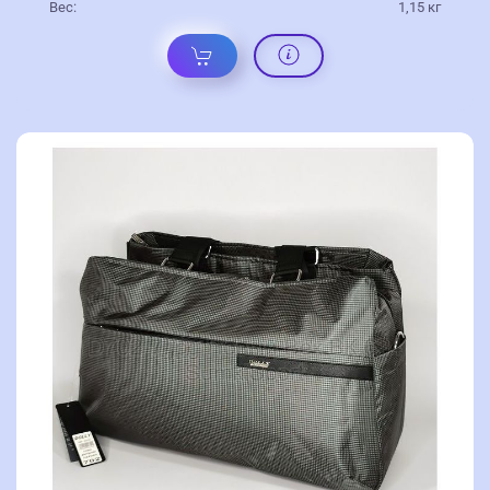
Вес:
1,15 кг