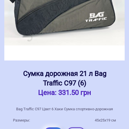
Сумка дорожная 21 л Bag
Traffic С97 (6)
Цена:
331.50 грн
Bag Traffic С97 Цвет 6 Хаки Сумка спортивно-дорожная
Размеры:
45х25х19 см