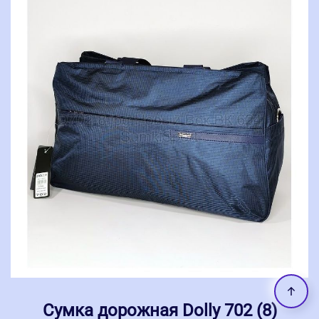
Сумка дорожная Dolly 702 (8)