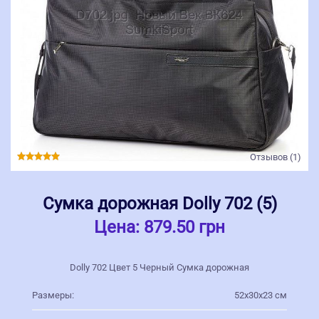
Отзывов (1)
Сумка дорожная Dolly 702 (5)
Цена:
879.50 грн
Dolly 702 Цвет 5 Черный Сумка дорожная
Размеры:
52х30х23 см