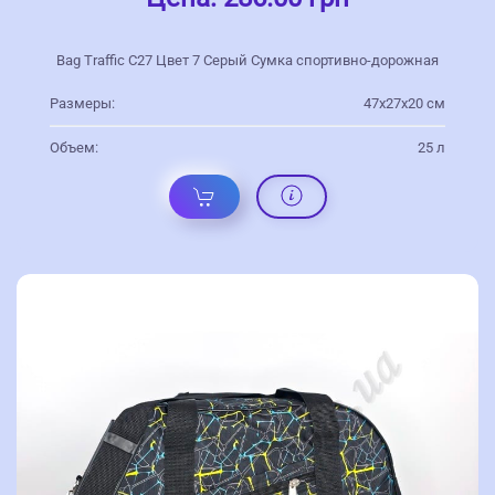
Bag Traffic С27 Цвет 7 Серый Сумка спортивно-дорожная
Размеры:
47х27х20 см
Объем:
25 л