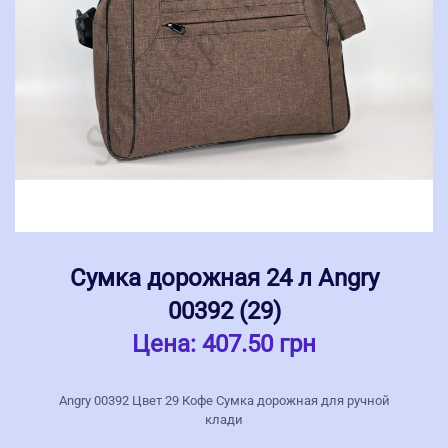
Сумка дорожная 24 л Angry
00392 (29)
Цена:
407.50 грн
Angry 00392 Цвет 29 Кофе Сумка дорожная для ручной
клади