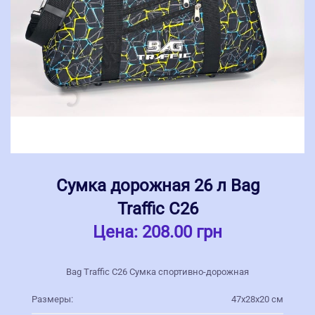
Сумка дорожная 26 л Bag
Traffic С26
Цена:
208.00 грн
Bag Traffic С26 Сумка спортивно-дорожная
Размеры:
47х28х20 см