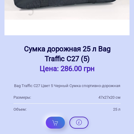
Сумка дорожная 25 л Bag
Traffic С27 (5)
Цена:
286.00 грн
Bag Traffic С27 Цвет 5 Черный Сумка спортивно-дорожная
Размеры:
47х27х20 см
Объем:
25 л