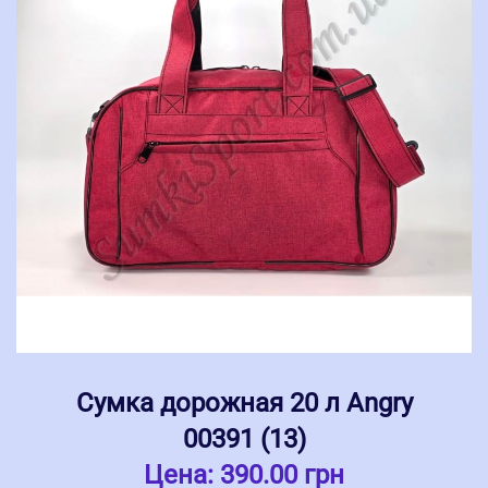
Сумка дорожная 20 л Angry
00391 (13)
Цена:
390.00 грн