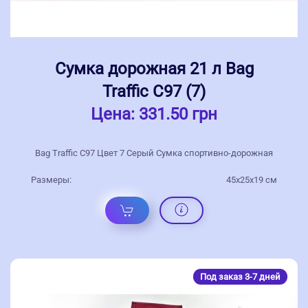
Сумка дорожная 21 л Bag
Traffic С97 (7)
Цена:
331.50 грн
Bag Traffic С97 Цвет 7 Серый Сумка спортивно-дорожная
Размеры:
45х25х19 см
Под заказ 3-7 дней