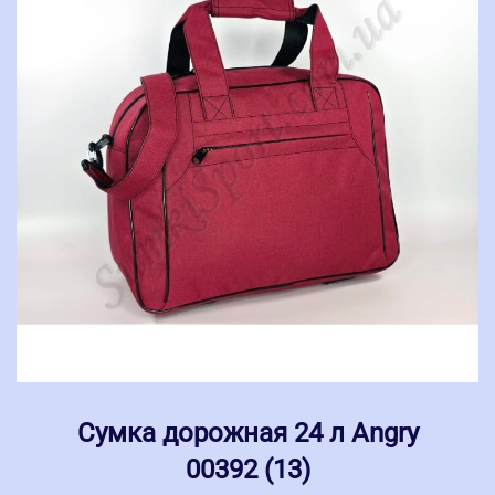
Сумка дорожная 24 л Angry
00392 (13)