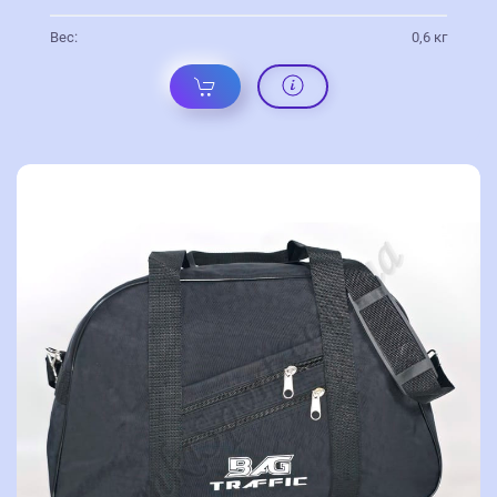
Вес:
0,6 кг