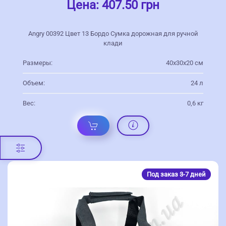
Цена:
407.50 грн
Angry 00392 Цвет 13 Бордо Сумка дорожная для ручной
клади
Размеры:
40х30х20 см
Объем:
24 л
Вес:
0,6 кг
Под заказ 3-7 дней