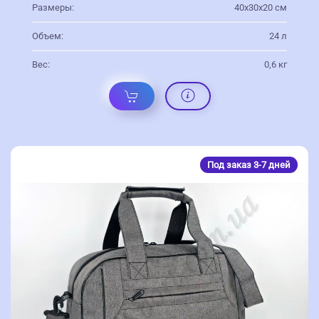
Размеры:
40х30х20 см
Объем:
24 л
Вес:
0,6 кг
Под заказ 3-7 дней