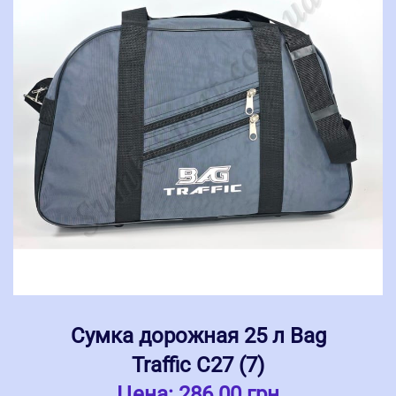
Сумка дорожная 25 л Bag
Traffic С27 (7)
Цена:
286.00 грн