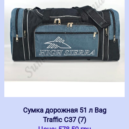
Сумка дорожная 51 л Bag
Traffic С37 (7)