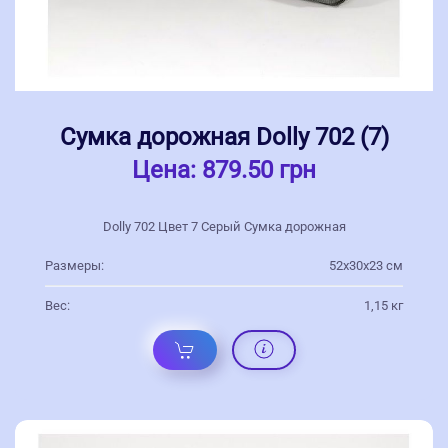
Сумка дорожная Dolly 702 (7)
Цена:
879.50 грн
Dolly 702 Цвет 7 Серый Сумка дорожная
Размеры:
52х30х23 см
Вес:
1,15 кг