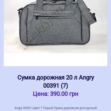
Сумка дорожная 20 л Angry
00391 (7)
Цена:
390.00 грн
Angry 00391 Цвет 7 Серый Сумка дорожная для ручной