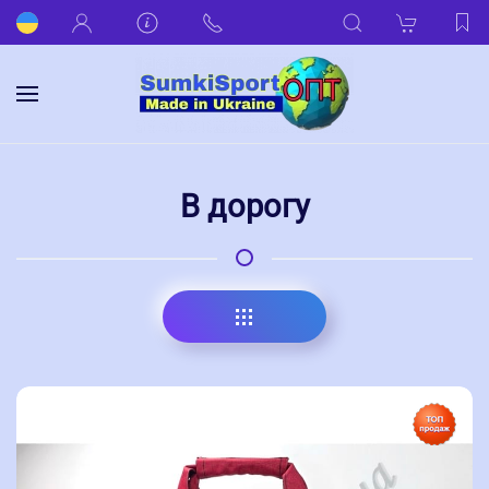
В дорогу