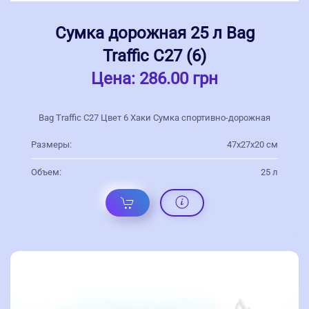
Сумка дорожная 25 л Bag
Traffic С27 (6)
Цена:
286.00 грн
Bag Traffic С27 Цвет 6 Хаки Сумка спортивно-дорожная
Размеры:
47х27х20 см
Объем:
25 л