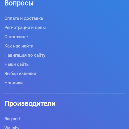
Вопросы
Оплата и доставка
Регистрация и цены
О магазине
Как нас найти
Навигация по сайту
Наши сайты
Выбор изделия
Новинки
Производители
Bagland
Wallaby