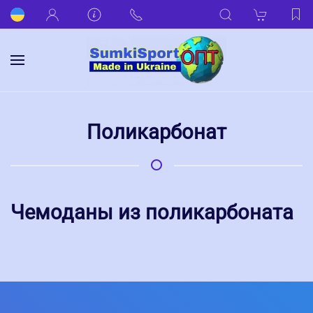
Поликарбонат
Чемоданы из поликарбоната