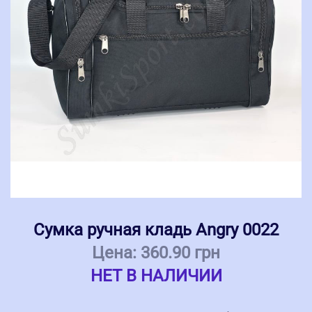
Сумка ручная кладь Angry 0022
Цена:
360.90 грн
НЕТ В НАЛИЧИИ