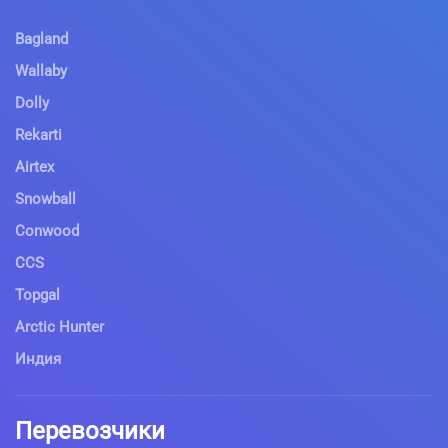
Bagland
Wallaby
Dolly
Rekarti
Airtex
Snowball
Conwood
CCS
Topgal
Arctic Hunter
Индия
Перевозчики