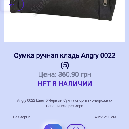
Сумка ручная кладь Angry 0022
(5)
Цена:
360.90 грн
НЕТ В НАЛИЧИИ
Angry 0022 Цвет 5 Черный Сумка спортивно-дорожная
небольшого размера
Размеры:
40*25*20 см