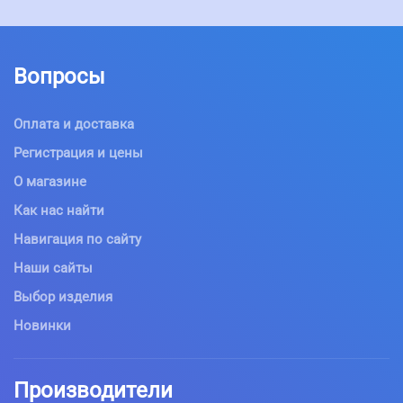
Вопросы
Оплата и доставка
Регистрация и цены
О магазине
Как нас найти
Навигация по сайту
Наши сайты
Выбор изделия
Новинки
Производители