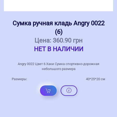
Сумка ручная кладь Angry 0022
(6)
Цена:
360.90 грн
НЕТ В НАЛИЧИИ
Angry 0022 Цвет 6 Хаки Сумка спортивно-дорожная
небольшого размера
Размеры:
40*25*20 см