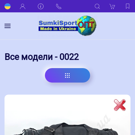
Все модели - 0022