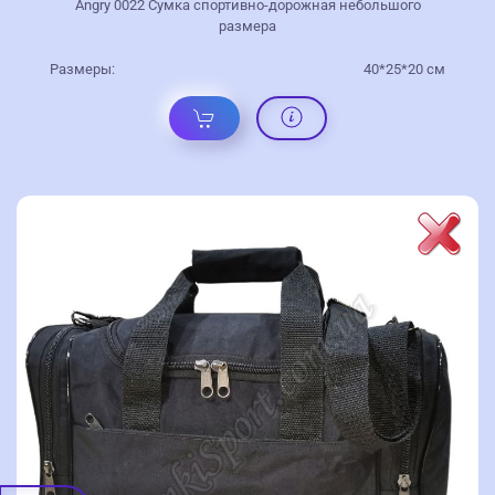
Angry 0022 Сумка спортивно-дорожная небольшого
размера
Размеры:
40*25*20 см