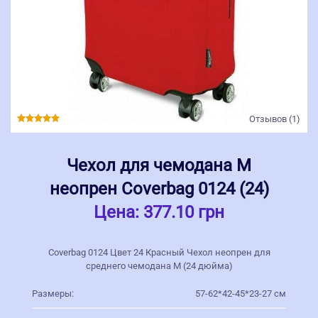
Отзывов (1)
Чехол для чемодана M
неопрен Coverbag 0124 (24)
Цена:
377.10 грн
Coverbag 0124 Цвет 24 Красный Чехол неопрен для
среднего чемодана M (24 дюйма)
Размеры:
57-62*42-45*23-27 см