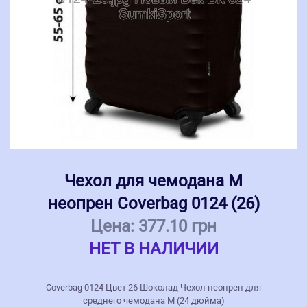
Чехол для чемодана M
неопрен Coverbag 0124 (26)
Цена:
377.10 грн
НЕТ В НАЛИЧИИ
Coverbag 0124 Цвет 26 Шоколад Чехол неопрен для
среднего чемодана M (24 дюйма)