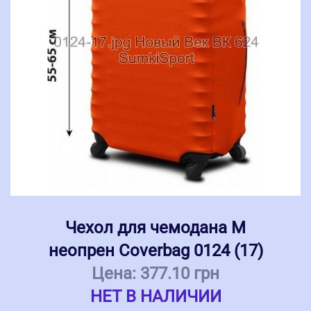
Чехол для чемодана M
неопрен Coverbag 0124 (17)
Цена:
377.10 грн
НЕТ В НАЛИЧИИ