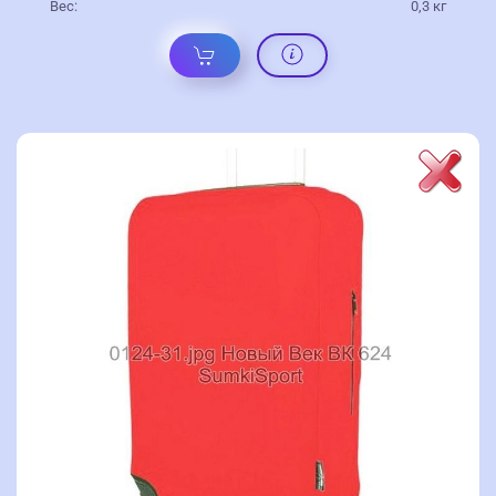
Вес:
0,3 кг