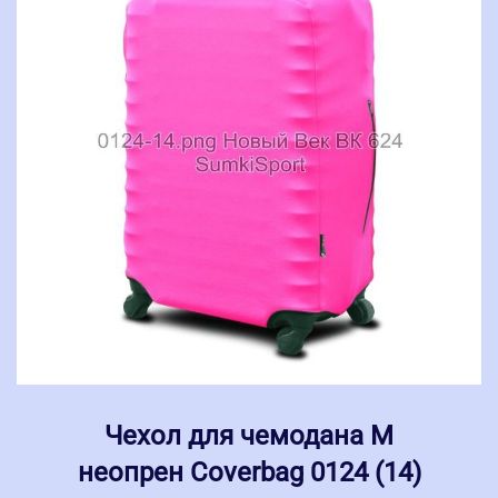
Чехол для чемодана M
неопрен Coverbag 0124 (14)