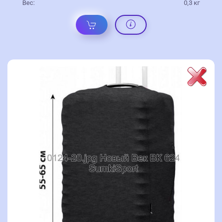
Вес:
0,3 кг