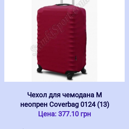
Чехол для чемодана M
неопрен Coverbag 0124 (13)
Цена:
377.10 грн