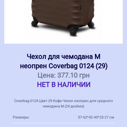
Чехол для чемодана M
неопрен Coverbag 0124 (29)
Цена:
377.10 грн
НЕТ В НАЛИЧИИ
Coverbag 0124 Цвет 29 Кофе Чехол неопрен для среднего
чемодана M (24 дюйма)
Размеры:
57-62*42-45*23-27 см