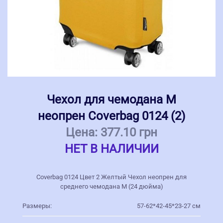
Чехол для чемодана M
неопрен Coverbag 0124 (2)
Цена:
377.10 грн
НЕТ В НАЛИЧИИ
Coverbag 0124 Цвет 2 Желтый Чехол неопрен для
среднего чемодана M (24 дюйма)
Размеры:
57-62*42-45*23-27 см