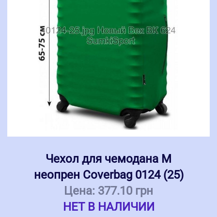
Чехол для чемодана M
неопрен Coverbag 0124 (25)
Цена:
377.10 грн
НЕТ В НАЛИЧИИ