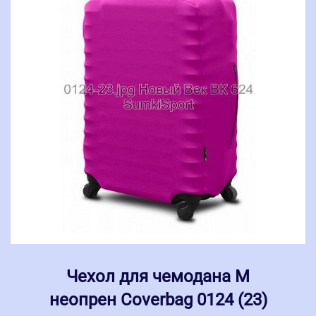
Чехол для чемодана M
неопрен Coverbag 0124 (23)