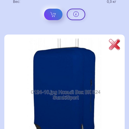
Вес:
0,3 кг