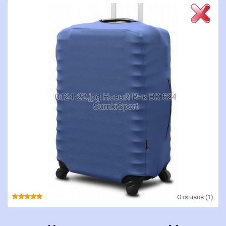
Отзывов (1)