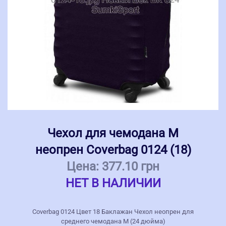
Чехол для чемодана M
неопрен Coverbag 0124 (18)
Цена:
377.10 грн
НЕТ В НАЛИЧИИ
Coverbag 0124 Цвет 18 Баклажан Чехол неопрен для
среднего чемодана M (24 дюйма)