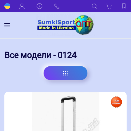
Все модели - 0124