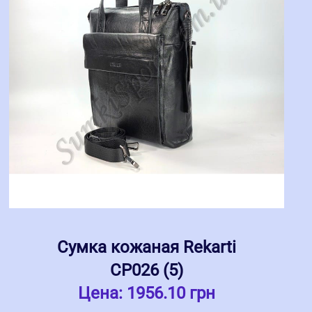
Сумка кожаная Rekarti
СР026 (5)
Цена:
1956.10 грн