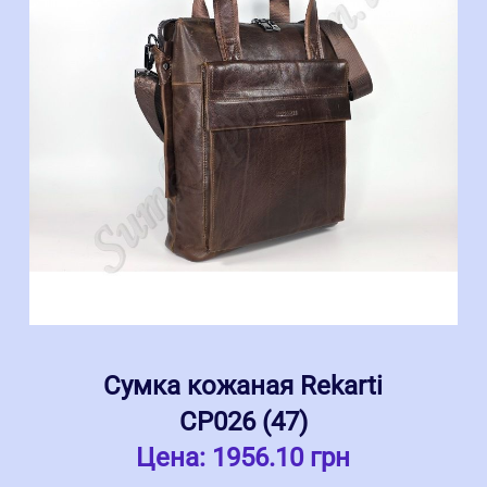
Сумка кожаная Rekarti
СР026 (47)
Цена:
1956.10 грн