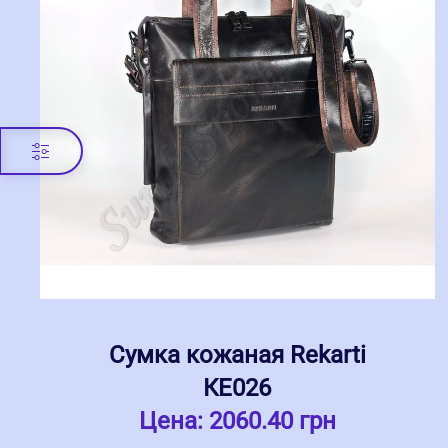
Сумка кожаная Rekarti
КЕ026
Цена:
2060.40 грн