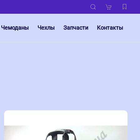
Чемоданы
Чехлы
Запчасти
Контакты