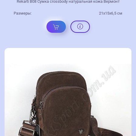
Rekarti В08 Сумка crossbody натуральная кожа Вермонт
Размеры:
21х15х6,5 см