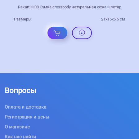
Rekarti Ф08 Сумка crossbody натуральная кожа Флотар
Размеры:
21х15х6,5 см
Вопросы
Оплата и доставка
Регистрация и цены
О магазине
Как нас найти