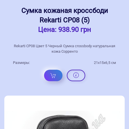
Сумка кожаная кроссбоди
Rekarti СР08 (5)
Цена:
938.90 грн
Rekarti СР08 Цвет 5 Черный Сумка crossbody натуральная
кожа Сорренто
Размеры:
21х15х6,5 см