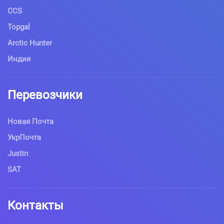
CCS
Topgal
Arctic Hunter
Индия
Перевозчики
Новая Почта
УкрПочта
Justin
SAT
Контакты