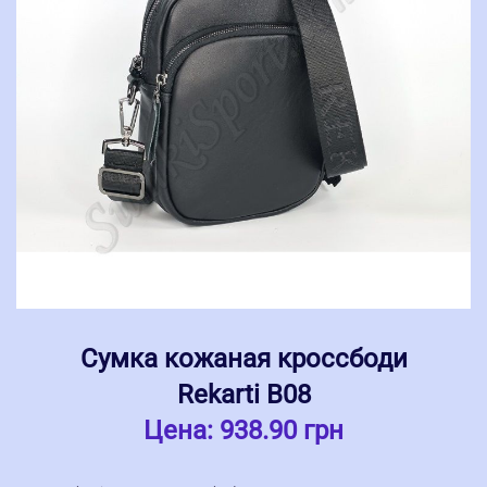
Сумка кожаная кроссбоди
Rekarti В08
Цена:
938.90 грн