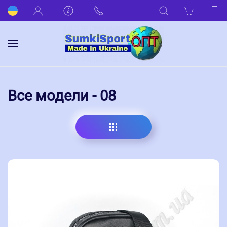
Все модели - 08