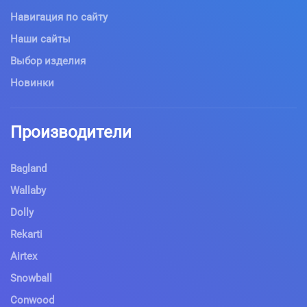
Навигация по сайту
Наши сайты
Выбор изделия
Новинки
Производители
Bagland
Wallaby
Dolly
Rekarti
Airtex
Snowball
Conwood