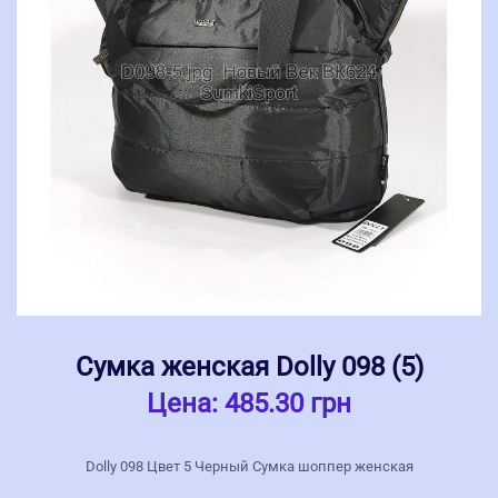
Сумка женская Dolly 098 (5)
Цена:
485.30 грн
Dolly 098 Цвет 5 Черный Сумка шоппер женская