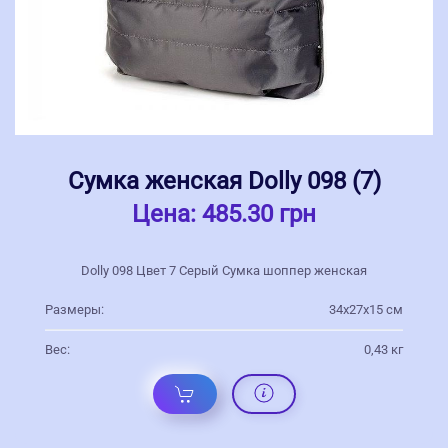
Сумка женская Dolly 098 (7)
Цена:
485.30 грн
Dolly 098 Цвет 7 Серый Сумка шоппер женская
Размеры:
34х27х15 см
Вес:
0,43 кг