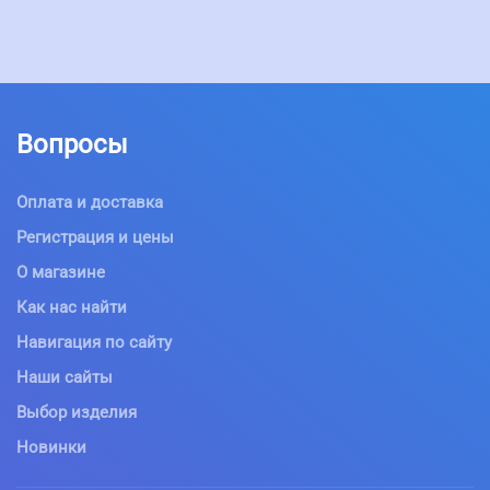
Вопросы
Оплата и доставка
Регистрация и цены
О магазине
Как нас найти
Навигация по сайту
Наши сайты
Выбор изделия
Новинки