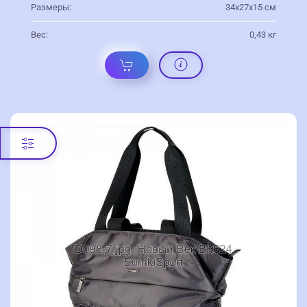
Размеры:
34х27х15 см
Вес:
0,43 кг