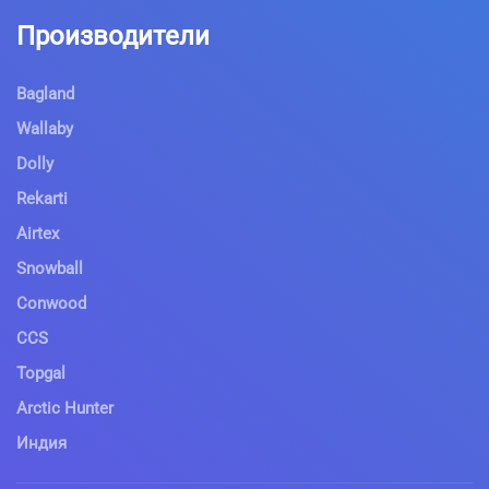
Производители
Bagland
Wallaby
Dolly
Rekarti
Airtex
Snowball
Conwood
CCS
Topgal
Arctic Hunter
Индия