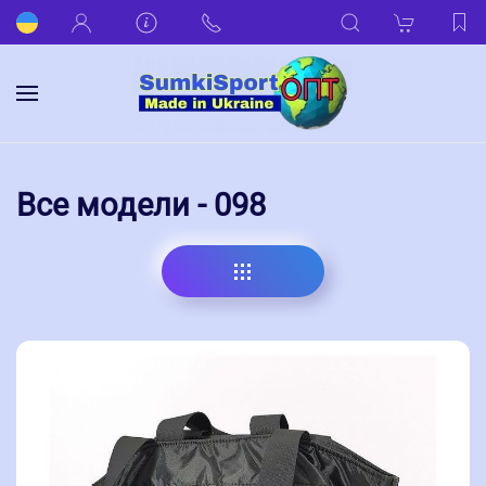
Все модели - 098