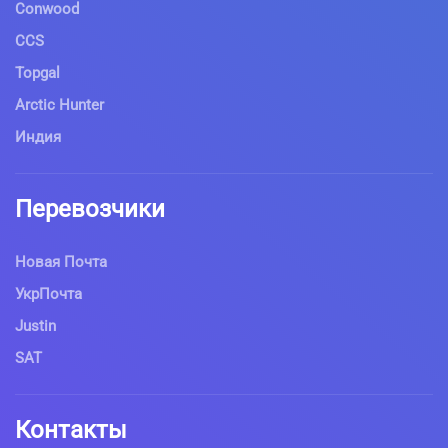
Conwood
CCS
Topgal
Arctic Hunter
Индия
Перевозчики
Новая Почта
УкрПочта
Justin
SAT
Контакты