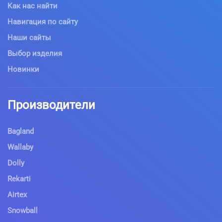
Как нас найти
Навигация по сайту
Наши сайты
Выбор изделия
Новинки
Производители
Bagland
Wallaby
Dolly
Rekarti
Airtex
Snowball