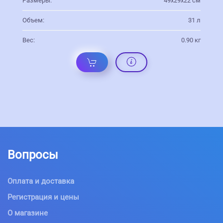
Размеры:
49x29x22 см
Объем:
31 л
Вес:
0.90 кг
Вопросы
Оплата и доставка
Регистрация и цены
О магазине