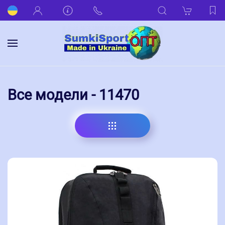
Все модели - 11470