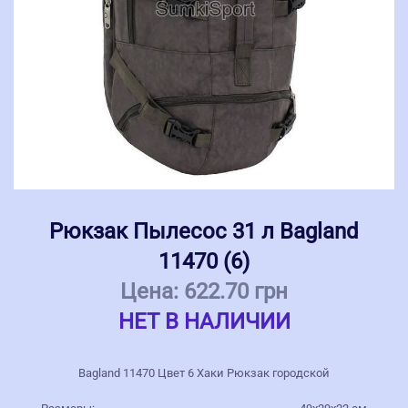
Рюкзак Пылесос 31 л Bagland
11470 (6)
Цена:
622.70 грн
НЕТ В НАЛИЧИИ
Bagland 11470 Цвет 6 Хаки Рюкзак городской