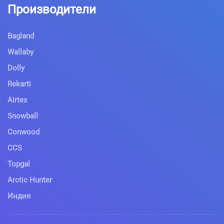
Производители
Bagland
Wallaby
Dolly
Rekarti
Airtex
Snowball
Conwood
CCS
Topgal
Arctic Hunter
Индия