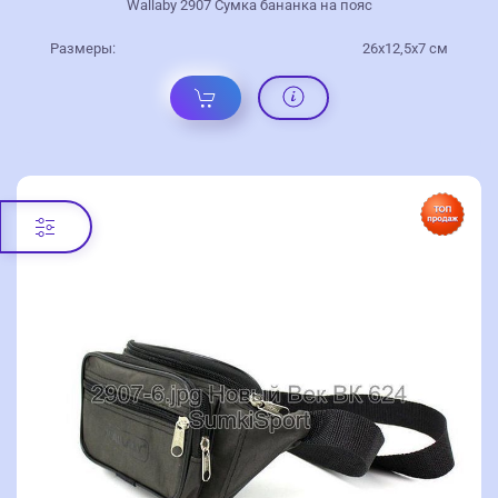
Wallaby 2907 Сумка бананка на пояс
Размеры:
26x12,5x7 см