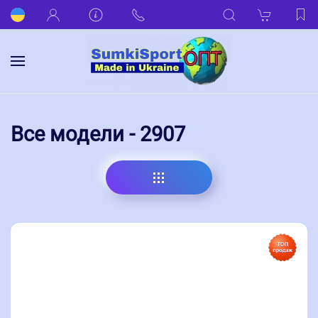
Все модели - 2907