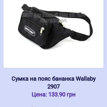
Сумка на пояс бананка Wallaby
2907
Цена:
133.90 грн