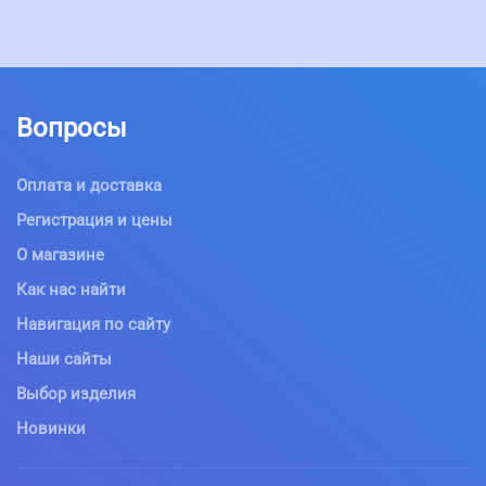
Вопросы
Оплата и доставка
Регистрация и цены
О магазине
Как нас найти
Навигация по сайту
Наши сайты
Выбор изделия
Новинки