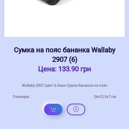
Сумка на пояс бананка Wallaby
2907 (6)
Цена:
133.90 грн
Wallaby 2907 Цвет 6 Хаки Сумка бананка на пояс
Размеры:
26x12,5x7 см