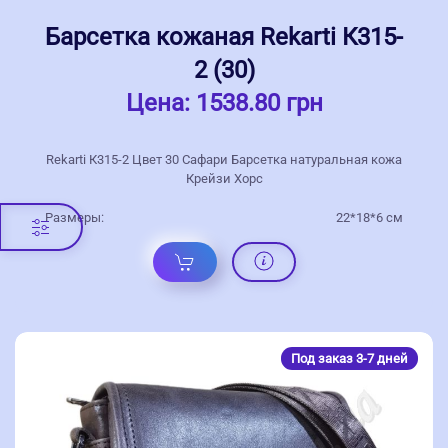
Барсетка кожаная Rekarti К315-
2 (30)
Цена:
1538.80 грн
Rekarti К315-2 Цвет 30 Сафари Барсетка натуральная кожа
Крейзи Хорс
Размеры:
22*18*6 см
Под заказ 3-7 дней