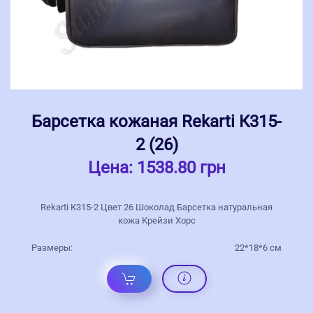
Барсетка кожаная Rekarti К315-
2 (26)
Цена:
1538.80 грн
Rekarti К315-2 Цвет 26 Шоколад Барсетка натуральная
кожа Крейзи Хорс
Размеры:
22*18*6 см