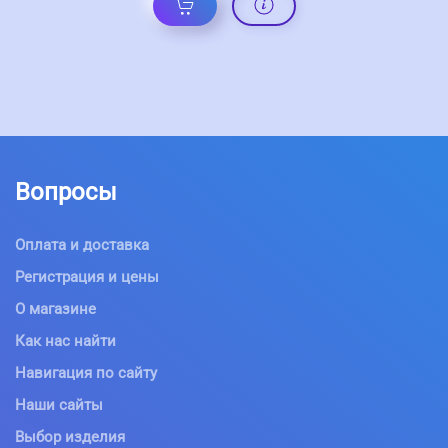
Вопросы
Оплата и доставка
Регистрация и цены
О магазине
Как нас найти
Навигация по сайту
Наши сайты
Выбор изделия