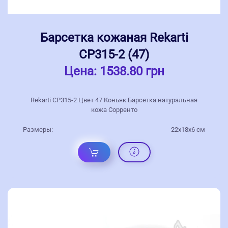
Барсетка кожаная Rekarti
СР315-2 (47)
Цена:
1538.80 грн
Rekarti СР315-2 Цвет 47 Коньяк Барсетка натуральная
кожа Сорренто
Размеры:
22х18х6 см