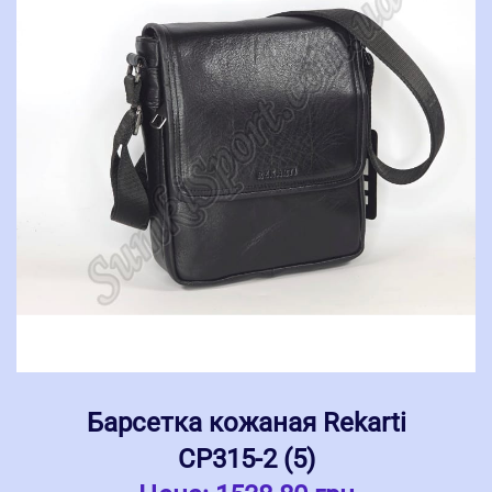
Барсетка кожаная Rekarti
СР315-2 (5)