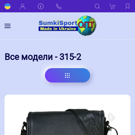
Все модели - 315-2