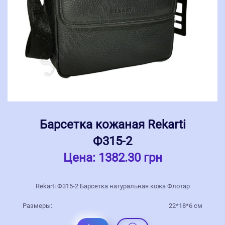
Барсетка кожаная Rekarti
Ф315-2
Цена:
1382.30 грн
Rekarti Ф315-2 Барсетка натуральная кожа Флотар
Размеры:
22*18*6 см