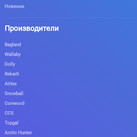
Новинки
Производители
Bagland
Wallaby
Dolly
Rekarti
Airtex
Snowball
Conwood
CCS
Topgal
Arctic Hunter