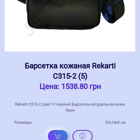
Барсетка кожаная Rekarti
С315-2 (5)
Цена:
1538.80 грн
Rekarti С315-2 Цвет 5 Черный Барсетка натуральная кожа
Крек
Размеры:
22х18х6 см