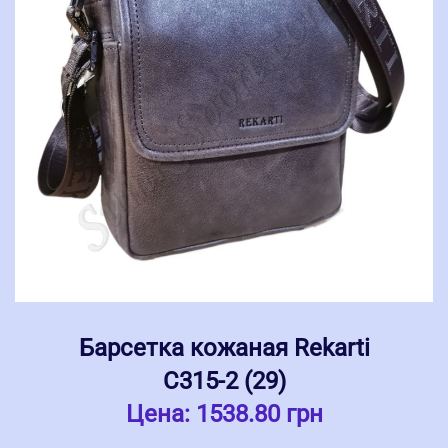
Барсетка кожаная Rekarti
С315-2 (29)
Цена:
1538.80 грн