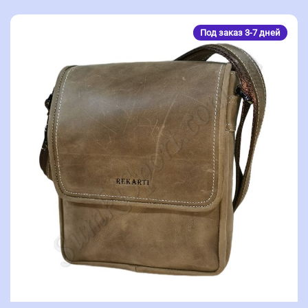
Под заказ 3-7 дней