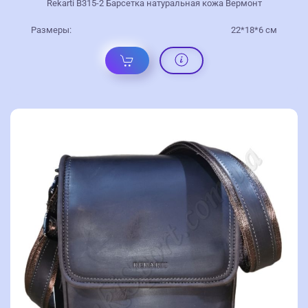
Rekarti В315-2 Барсетка натуральная кожа Вермонт
Размеры:
22*18*6 см