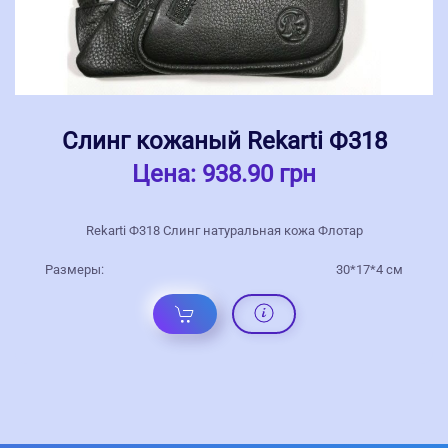
Слинг кожаный Rekarti Ф318
Цена:
938.90 грн
Rekarti Ф318 Слинг натуральная кожа Флотар
Размеры:
30*17*4 см