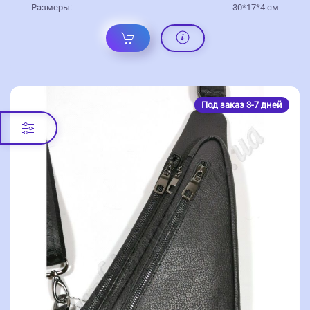
Размеры:
30*17*4 см
Под заказ 3-7 дней