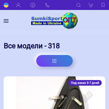
Все модели - 318
Под заказ 3-7 дней