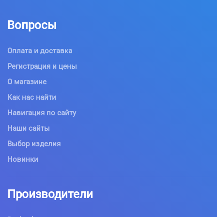
Вопросы
Оплата и доставка
Регистрация и цены
О магазине
Как нас найти
Навигация по сайту
Наши сайты
Выбор изделия
Новинки
Производители