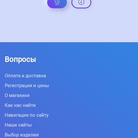
Вопросы
Оплата и доставка
Регистрация и цены
О магазине
Как нас найти
Навигация по сайту
Наши сайты
Выбор изделия