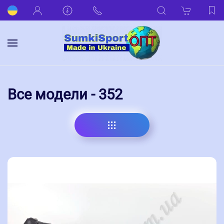
Все модели - 352