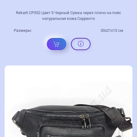
Rekarti СР352 Цвет 5 Черный Сумка через плечо на пояс
натуральная кожа Сорренто
Размеры:
30х21х13 см