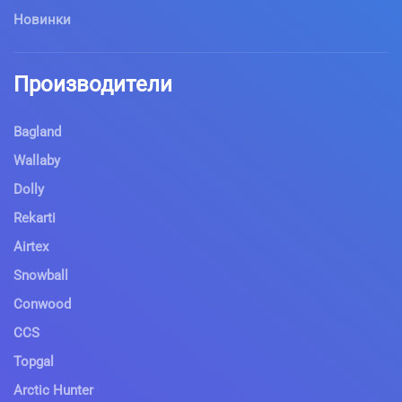
Новинки
Производители
Bagland
Wallaby
Dolly
Rekarti
Airtex
Snowball
Conwood
CCS
Topgal
Arctic Hunter