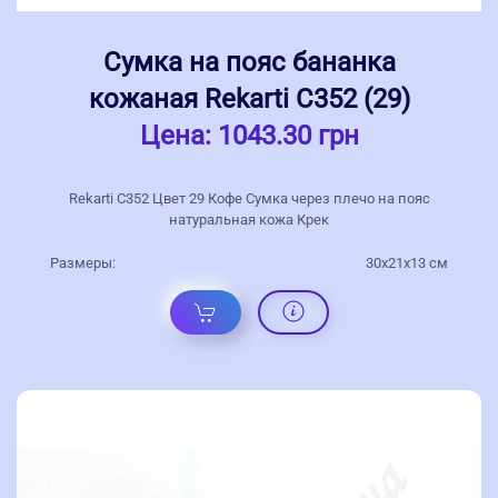
Сумка на пояс бананка
кожаная Rekarti С352 (29)
Цена:
1043.30 грн
Rekarti С352 Цвет 29 Кофе Сумка через плечо на пояс
натуральная кожа Крек
Размеры:
30х21х13 см