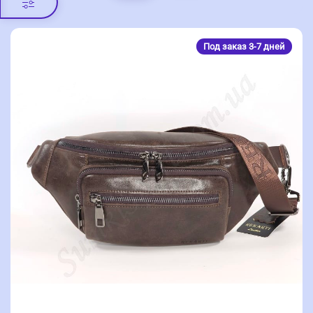
Под заказ 3-7 дней