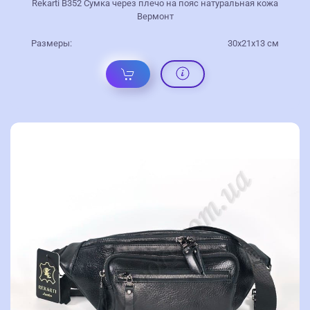
Rekarti В352 Сумка через плечо на пояс натуральная кожа
Вермонт
Размеры:
30х21х13 см