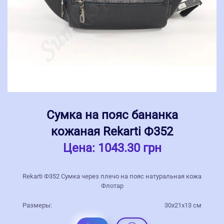
Сумка на пояс бананка
кожаная Rekarti Ф352
Цена:
1043.30 грн
Rekarti Ф352 Сумка через плечо на пояс натуральная кожа
Флотар
Размеры:
30х21х13 см