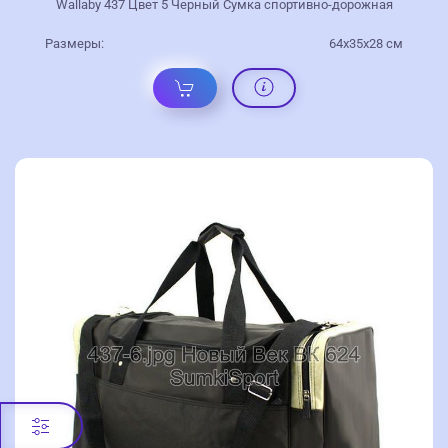
Wallaby 437 Цвет 5 Черный Сумка спортивно-дорожная
Размеры:
64x35x28 см