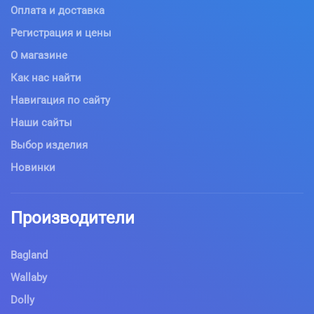
Оплата и доставка
Регистрация и цены
О магазине
Как нас найти
Навигация по сайту
Наши сайты
Выбор изделия
Новинки
Производители
Bagland
Wallaby
Dolly