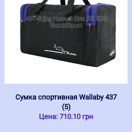
Сумка спортивная Wallaby 437
(5)
Цена:
710.10 грн