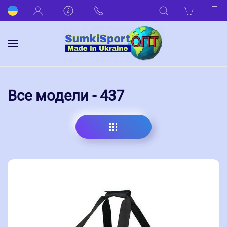
Все модели - 437