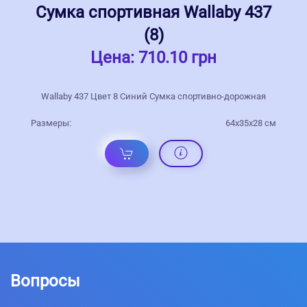
Сумка спортивная Wallaby 437
(8)
Цена:
710.10 грн
Wallaby 437 Цвет 8 Синий Сумка спортивно-дорожная
Размеры:
64x35x28 см
Вопросы