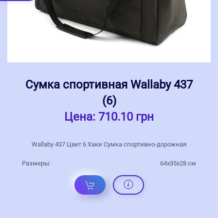
Сумка спортивная Wallaby 437
(6)
Цена:
710.10 грн
Wallaby 437 Цвет 6 Хаки Сумка спортивно-дорожная
Размеры:
64x35x28 см