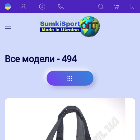
Все модели - 494