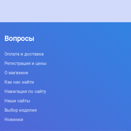
Вопросы
Оплата и доставка
Регистрация и цены
О магазине
Как нас найти
Навигация по сайту
Наши сайты
Выбор изделия
Новинки