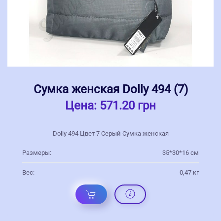
Сумка женская Dolly 494 (7)
Цена:
571.20 грн
Dolly 494 Цвет 7 Серый Сумка женская
Размеры:
35*30*16 см
Вес:
0,47 кг