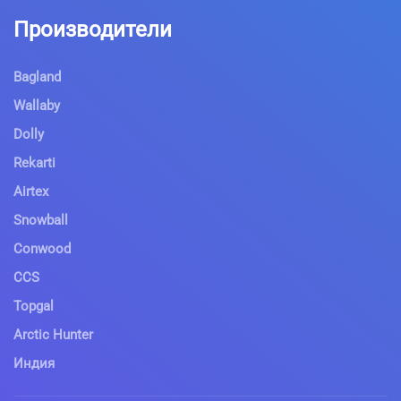
Производители
Bagland
Wallaby
Dolly
Rekarti
Airtex
Snowball
Conwood
CCS
Topgal
Arctic Hunter
Индия