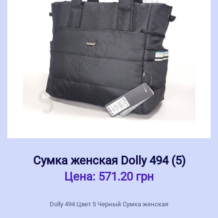
Сумка женская Dolly 494 (5)
Цена:
571.20 грн
Dolly 494 Цвет 5 Черный Сумка женская