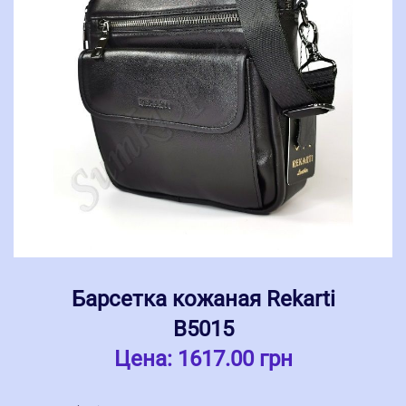
Барсетка кожаная Rekarti
В5015
Цена:
1617.00 грн