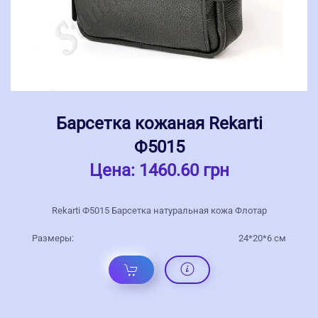
Барсетка кожаная Rekarti
Ф5015
Цена:
1460.60 грн
Rekarti Ф5015 Барсетка натуральная кожа Флотар
Размеры:
24*20*6 см