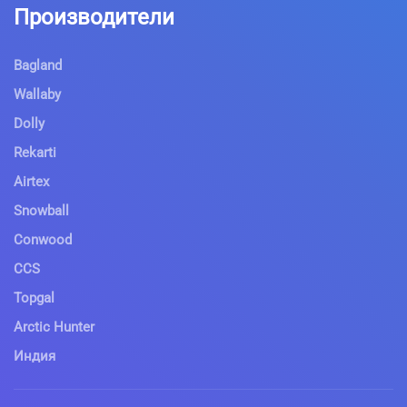
Производители
Bagland
Wallaby
Dolly
Rekarti
Airtex
Snowball
Conwood
CCS
Topgal
Arctic Hunter
Индия