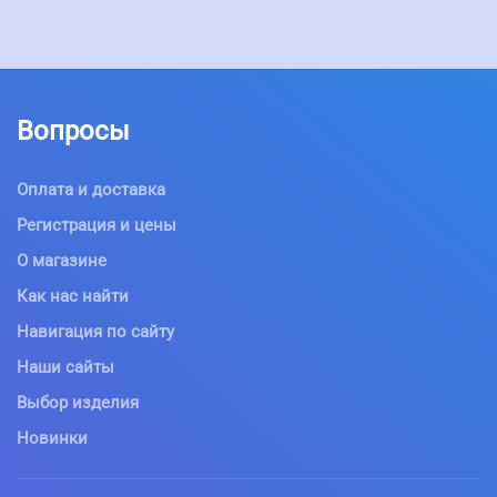
Вопросы
Оплата и доставка
Регистрация и цены
О магазине
Как нас найти
Навигация по сайту
Наши сайты
Выбор изделия
Новинки