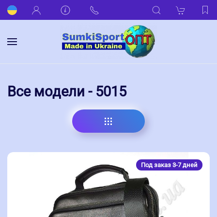
Все модели - 5015
Под заказ 3-7 дней