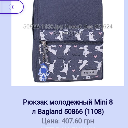
Рюкзак молодежный Mini 8
л Bagland 50866 (1108)
Цена:
407.60 грн