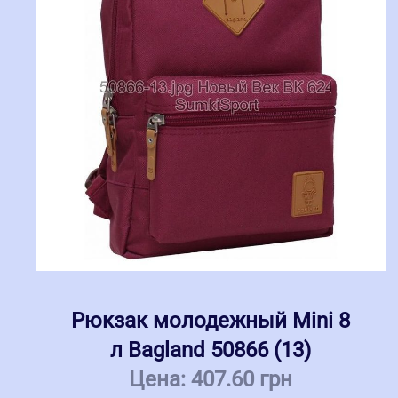
Рюкзак молодежный Mini 8
л Bagland 50866 (13)
Цена:
407.60 грн