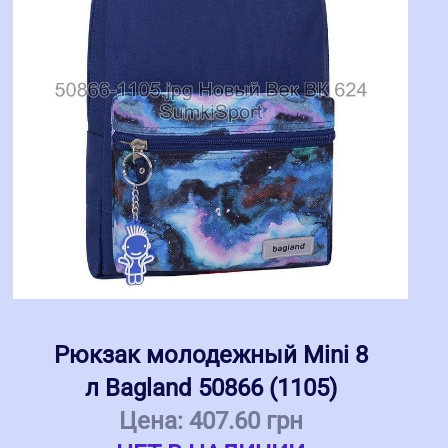
Рюкзак молодежный Mini 8
л Bagland 50866 (1105)
Цена:
407.60 грн