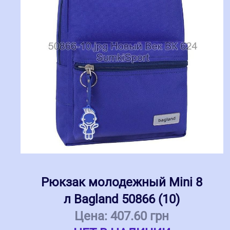
Рюкзак молодежный Mini 8
л Bagland 50866 (10)
Цена:
407.60 грн