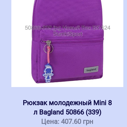
Рюкзак молодежный Mini 8
л Bagland 50866 (339)
Цена:
407.60 грн