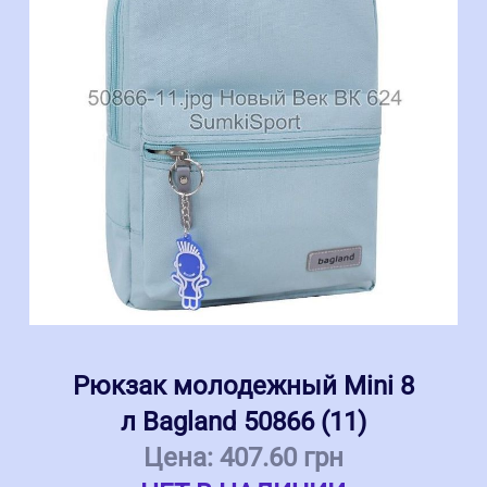
Рюкзак молодежный Mini 8
л Bagland 50866 (11)
Цена:
407.60 грн