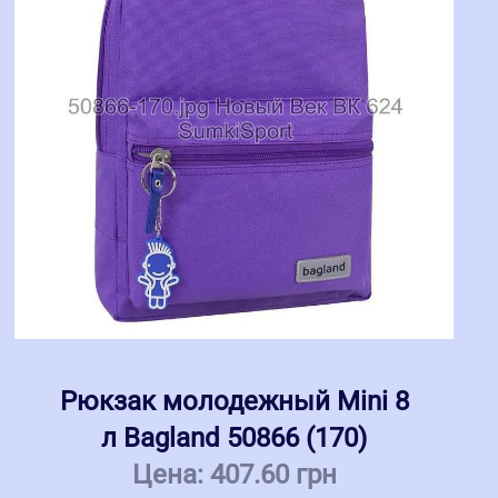
Рюкзак молодежный Mini 8
л Bagland 50866 (170)
Цена:
407.60 грн