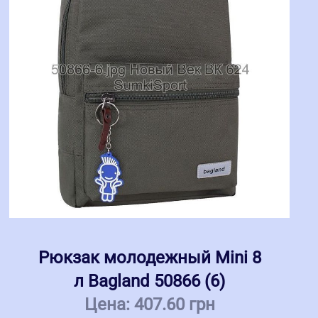
Рюкзак молодежный Mini 8
л Bagland 50866 (6)
Цена:
407.60 грн