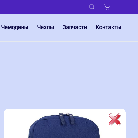
Чемоданы
Чехлы
Запчасти
Контакты