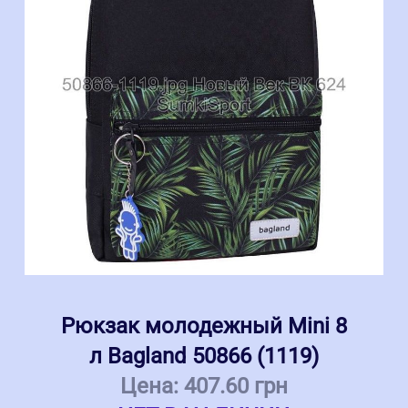
Рюкзак молодежный Mini 8
л Bagland 50866 (1119)
Цена:
407.60 грн