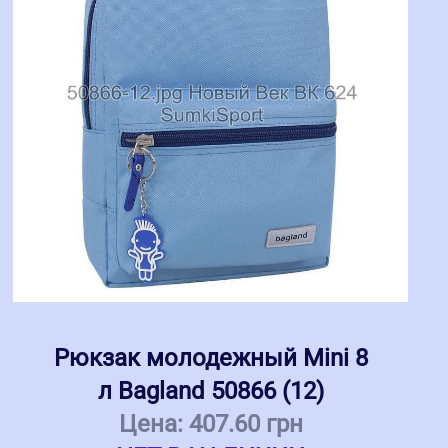
Рюкзак молодежный Mini 8
л Bagland 50866 (12)
Цена:
407.60 грн