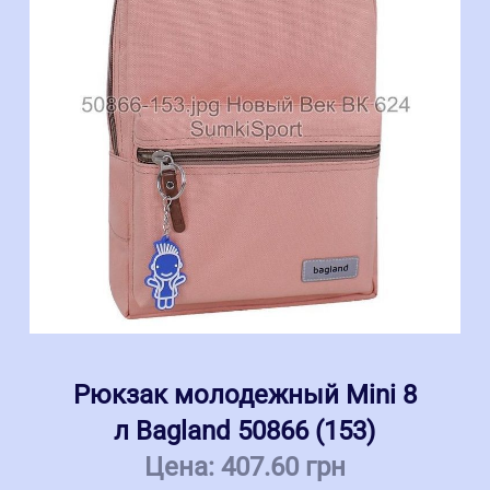
Рюкзак молодежный Mini 8
л Bagland 50866 (153)
Цена:
407.60 грн