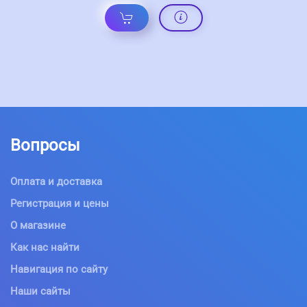
Вопросы
Оплата и доставка
Регистрация и цены
О магазине
Как нас найти
Навигация по сайту
Наши сайты