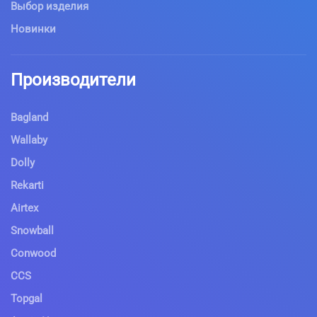
Выбор изделия
Новинки
Производители
Bagland
Wallaby
Dolly
Rekarti
Airtex
Snowball
Conwood
CCS
Topgal