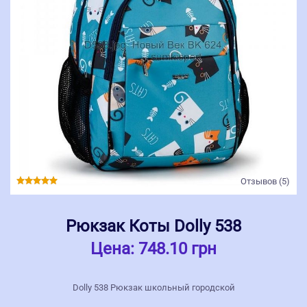
Отзывов (5)
Рюкзак Коты Dolly 538
Цена:
748.10 грн
Dolly 538 Рюкзак школьный городской