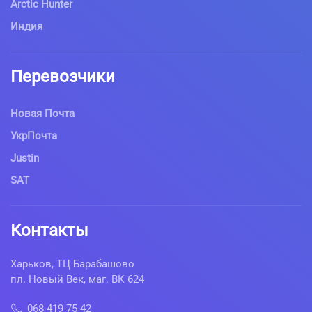
Arctic Hunter
Индия
Перевозчики
Новая Почта
УкрПочта
Justin
SAT
Контакты
Харьков, ТЦ Барабашово
пл. Новый Век, маг. ВК 624
068-419-75-42