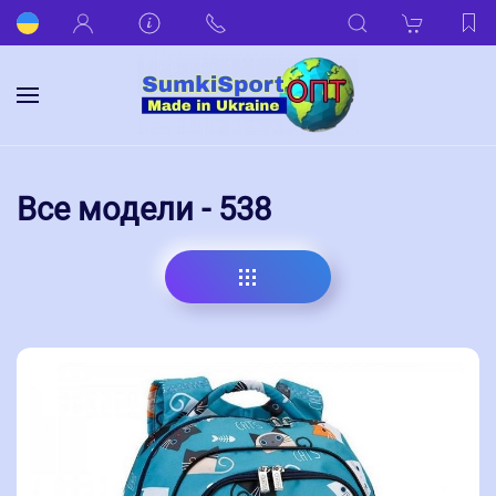
Все модели - 538