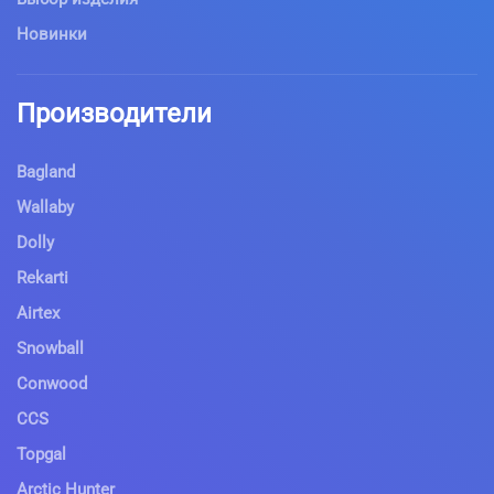
Новинки
Производители
Bagland
Wallaby
Dolly
Rekarti
Airtex
Snowball
Conwood
CCS
Topgal
Arctic Hunter