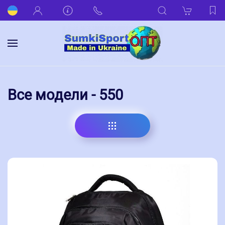
Все модели - 550