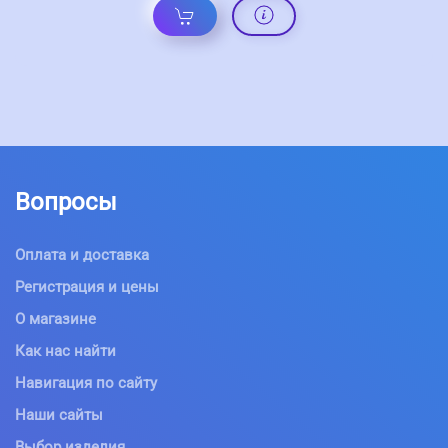
Вопросы
Оплата и доставка
Регистрация и цены
О магазине
Как нас найти
Навигация по сайту
Наши сайты
Выбор изделия