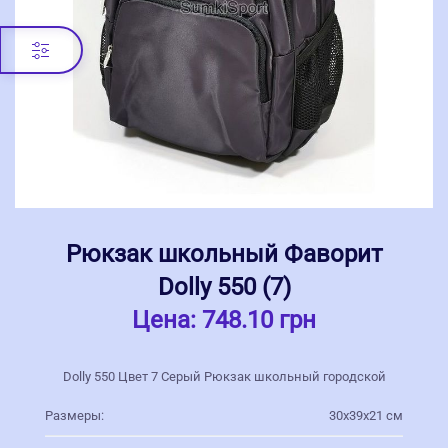
Рюкзак школьный Фаворит
Dolly 550 (7)
Цена:
748.10 грн
Dolly 550 Цвет 7 Серый Рюкзак школьный городской
Размеры:
30х39х21 см