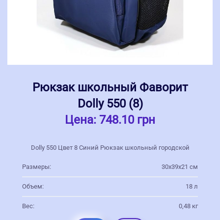
Рюкзак школьный Фаворит
Dolly 550 (8)
Цена:
748.10 грн
Dolly 550 Цвет 8 Синий Рюкзак школьный городской
Размеры:
30х39х21 см
Объем:
18 л
Вес:
0,48 кг