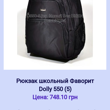
Рюкзак школьный Фаворит
Dolly 550 (5)
Цена:
748.10 грн