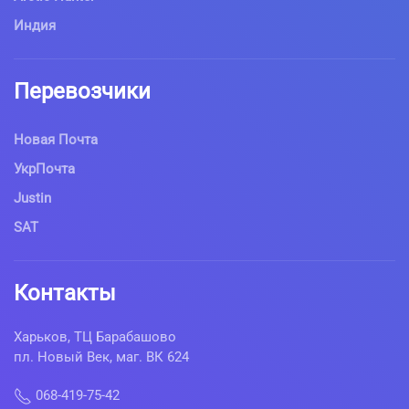
Индия
Перевозчики
Новая Почта
УкрПочта
Justin
SAT
Контакты
Харьков, ТЦ Барабашово
пл. Новый Век, маг. ВК 624
068-419-75-42