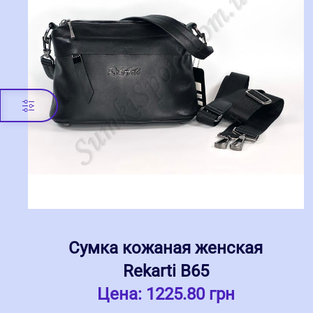
Сумка кожаная женская
Rekarti В65
Цена:
1225.80 грн