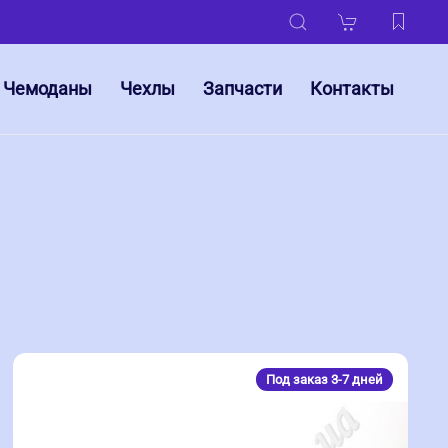
Чемоданы
Чехлы
Запчасти
Контакты
Под заказ 3-7 дней