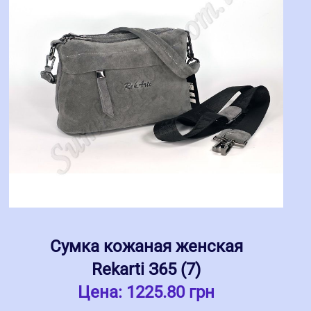
Сумка кожаная женская
Rekarti З65 (7)
Цена:
1225.80 грн