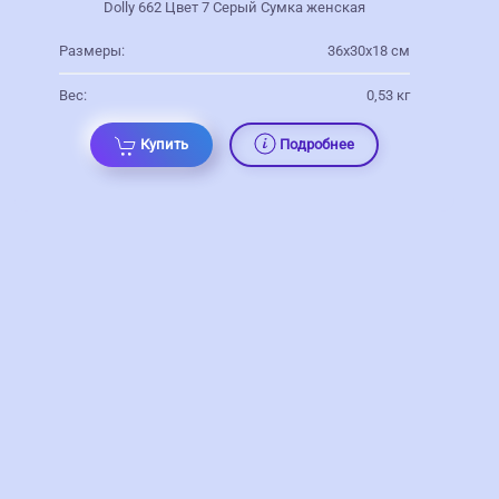
Dolly 662 Цвет 7 Серый Сумка женская
Размеры:
36х30х18 см
Вес:
0,53 кг
Купить
Подробнее