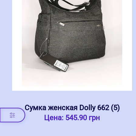
Сумка женская Dolly 662 (5)
Цена:
545.90 грн