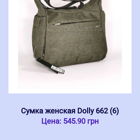
Сумка женская Dolly 662 (6)
Цена:
545.90 грн