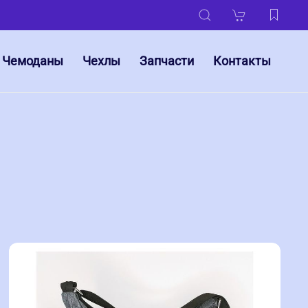
Чемоданы
Чехлы
Запчасти
Контакты