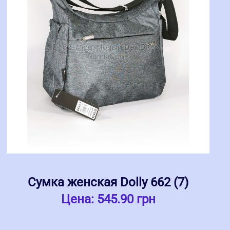
Сумка женская Dolly 662 (7)
Цена:
545.90 грн