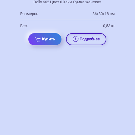
Dolly 662 Цвет 6 Хаки Сумка женская
Размеры:
36х30х18 см
Вес:
0,53 кг
Купить
Подробнее