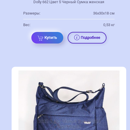
Dolly 662 Цвет 5 Черный Сумка женская
Размеры:
36х30х18 см
Вес:
0,53 кг
Купить
Подробнее