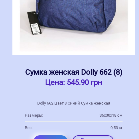
Сумка женская Dolly 662 (8)
Цена:
545.90 грн
Dolly 662 Цвет 8 Синий Сумка женская
Размеры:
36х30х18 см
Вес:
0,53 кг