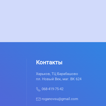
Контакты
Харьков, ТЦ Барабашово
пл. Новый Век, маг. ВК 624
068-419-75-42
roganovsu@gmail.com