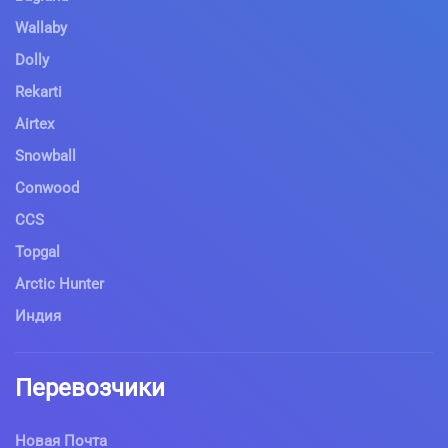
Wallaby
Dolly
Rekarti
Airtex
Snowball
Conwood
CCS
Topgal
Arctic Hunter
Индия
Перевозчики
Новая Почта