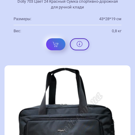
Dolly 703 Цвет 24 Красный Сумка спортивно-дорожная
для ручной клади
Размеры:
43*28*19 см
Вес:
0,8 кг