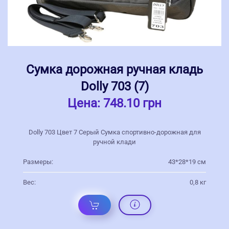
Сумка дорожная ручная кладь
Dolly 703 (7)
Цена:
748.10 грн
Dolly 703 Цвет 7 Серый Сумка спортивно-дорожная для
ручной клади
Размеры:
43*28*19 см
Вес:
0,8 кг