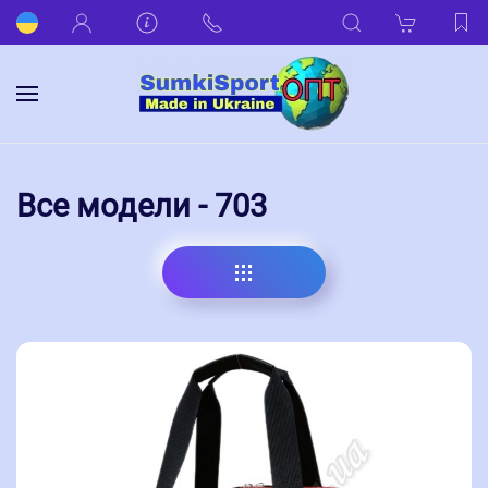
Все модели - 703