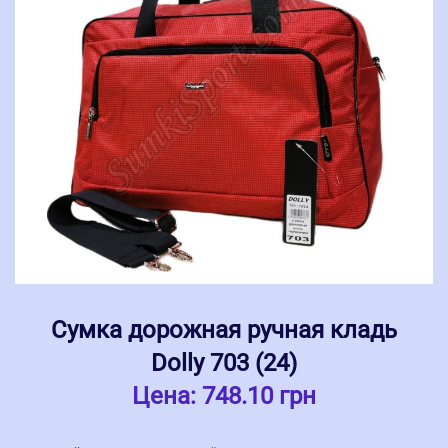
Сумка дорожная ручная кладь
Dolly 703 (24)
Цена:
748.10 грн