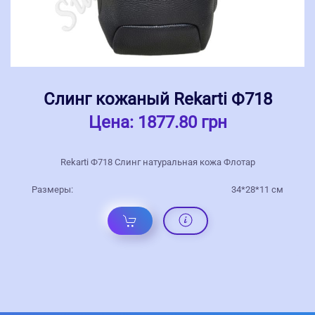
Слинг кожаный Rekarti Ф718
Цена:
1877.80 грн
Rekarti Ф718 Слинг натуральная кожа Флотар
Размеры:
34*28*11 см