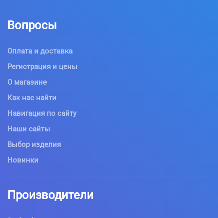
Вопросы
Оплата и доставка
Регистрация и цены
О магазине
Как нас найти
Навигация по сайту
Наши сайты
Выбор изделия
Новинки
Производители