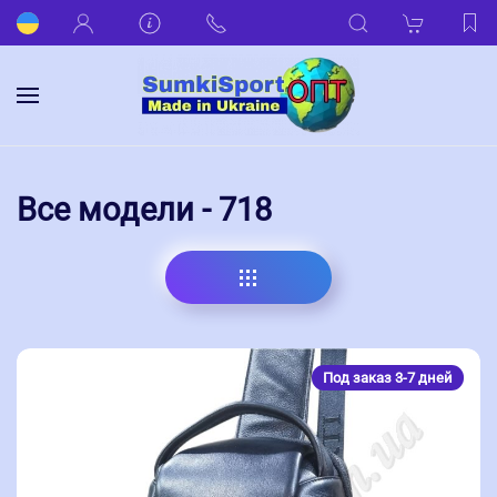
Все модели - 718
Под заказ 3-7 дней