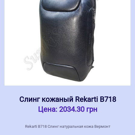
Слинг кожаный Rekarti В718
Цена:
2034.30 грн
Rekarti В718 Слинг натуральная кожа Вермонт