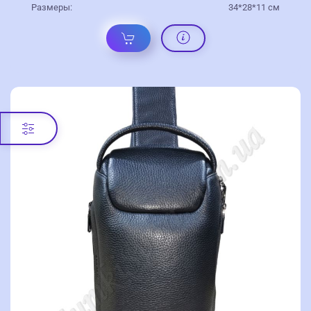
Размеры:
34*28*11 см