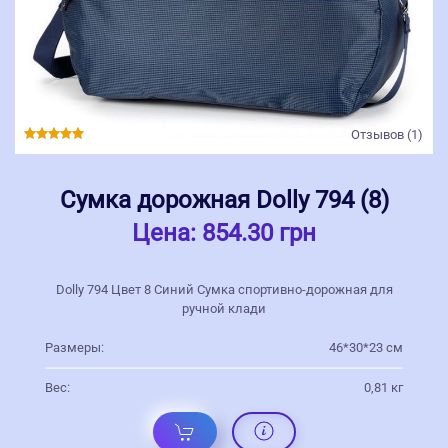
Отзывов (1)
Сумка дорожная Dolly 794 (8)
Цена:
854.30 грн
Dolly 794 Цвет 8 Синий Сумка спортивно-дорожная для
ручной клади
Размеры:
46*30*23 см
Вес:
0,81 кг