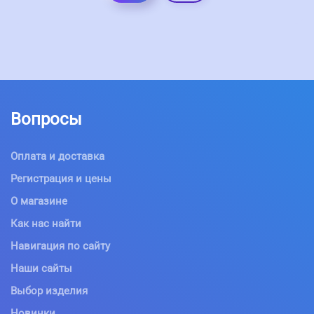
Вопросы
Оплата и доставка
Регистрация и цены
О магазине
Как нас найти
Навигация по сайту
Наши сайты
Выбор изделия
Новинки