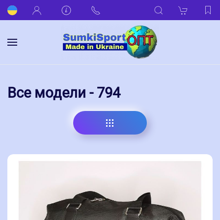
Все модели - 794