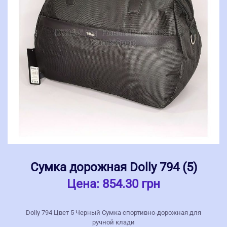
Сумка дорожная Dolly 794 (5)
Цена:
854.30 грн
Dolly 794 Цвет 5 Черный Сумка спортивно-дорожная для
ручной клади