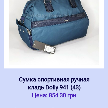
Сумка спортивная ручная
кладь Dolly 941 (43)
Цена:
854.30 грн