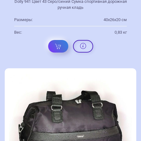
Dolly 941 Цвет 43 Серо/синий Сумка спортивная дорожная
ручная кладь
Размеры:
40х26х20 см
Вес:
0,83 кг