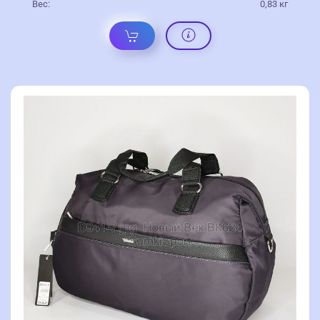
Вес:
0,83 кг