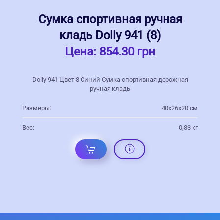
Сумка спортивная ручная
кладь Dolly 941 (8)
Цена:
854.30 грн
Dolly 941 Цвет 8 Синий Сумка спортивная дорожная
ручная кладь
Размеры:
40х26х20 см
Вес:
0,83 кг