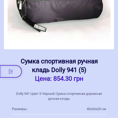
Сумка спортивная ручная
кладь Dolly 941 (5)
Цена:
854.30 грн
Dolly 941 Цвет 5 Черный Сумка спортивная дорожная
ручная кладь
Размеры:
40х26х20 см