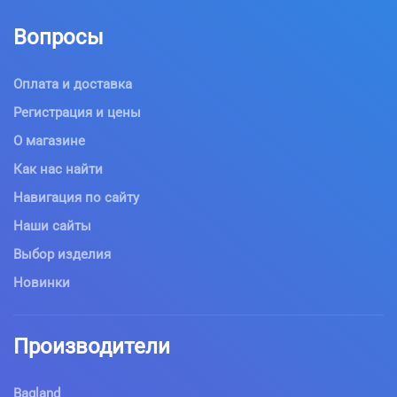
Вопросы
Оплата и доставка
Регистрация и цены
О магазине
Как нас найти
Навигация по сайту
Наши сайты
Выбор изделия
Новинки
Производители
Bagland