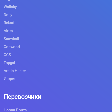
Wallaby
Dolly
Rekarti
Airtex
Snowball
Conwood
CCS
Topgal
Arctic Hunter
Индия
Перевозчики
Новая Почта