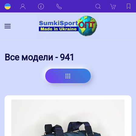
Все модели - 941