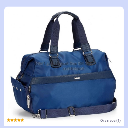
Отзывов (1)