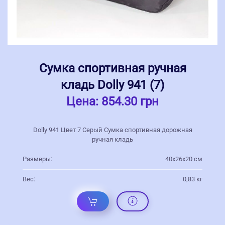
Сумка спортивная ручная
кладь Dolly 941 (7)
Цена:
854.30 грн
Dolly 941 Цвет 7 Серый Сумка спортивная дорожная
ручная кладь
Размеры:
40х26х20 см
Вес:
0,83 кг