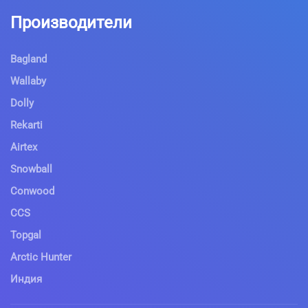
Производители
Bagland
Wallaby
Dolly
Rekarti
Airtex
Snowball
Conwood
CCS
Topgal
Arctic Hunter
Индия