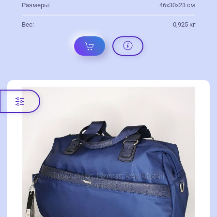
Размеры:
46х30х23 см
Вес:
0,925 кг