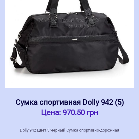
Сумка спортивная Dolly 942 (5)
Цена:
970.50 грн
Dolly 942 Цвет 5 Черный Сумка спортивно-дорожная