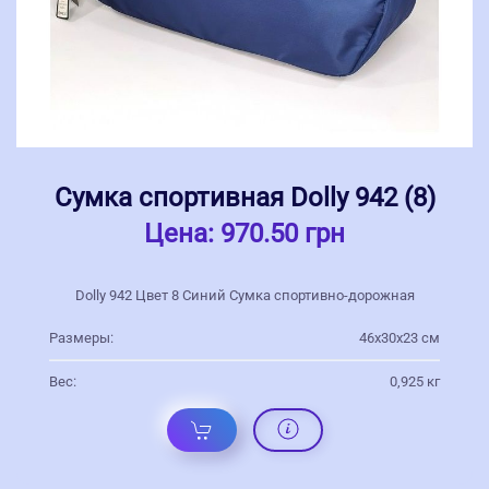
Сумка спортивная Dolly 942 (8)
Цена:
970.50 грн
Dolly 942 Цвет 8 Синий Сумка спортивно-дорожная
Размеры:
46х30х23 см
Вес:
0,925 кг