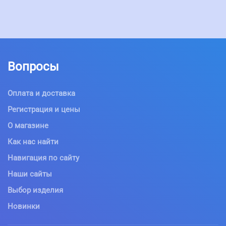
Вопросы
Оплата и доставка
Регистрация и цены
О магазине
Как нас найти
Навигация по сайту
Наши сайты
Выбор изделия
Новинки