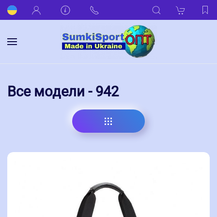
Все модели - 942