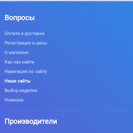
Вопросы
Оплата и доставка
Регистрация и цены
О магазине
Как нас найти
Навигация по сайту
Наши сайты
Выбор изделия
Новинки
Производители