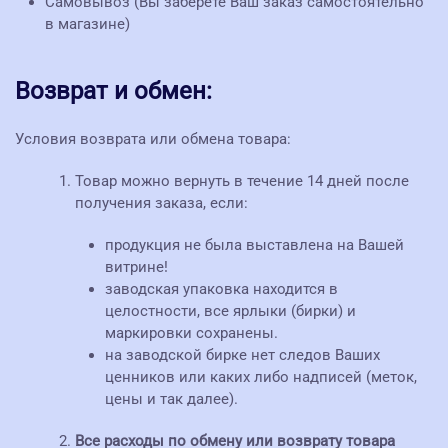
Самовывоз (Вы заберете Ваш заказ самостоятельно
в магазине)
Возврат и обмен:
Условия возврата или обмена товара:
Товар можно вернуть в течение 14 дней после
получения заказа, если:
продукция не была выставлена на Вашей
витрине!
заводская упаковка находится в
целостности, все ярлыки (бирки) и
маркировки сохранены.
на заводской бирке нет следов Ваших
ценников или каких либо надписей (меток,
цены и так далее).
Все расходы по обмену или возврату товара