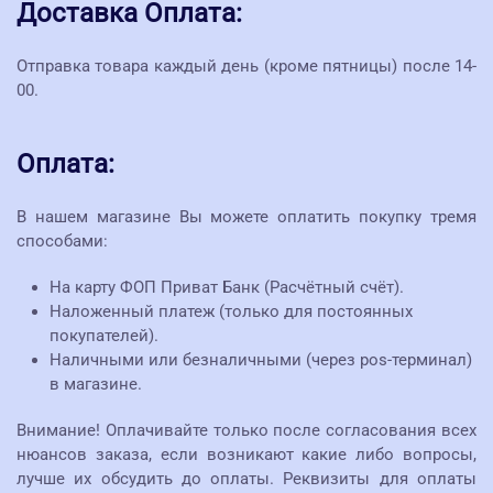
Доставка Оплата:
Отправка товара каждый день (кроме пятницы) после 14-
00.
Оплата:
В нашем магазине Вы можете оплатить покупку тремя
способами:
На карту ФОП Приват Банк (Расчётный счёт).
Наложенный платеж (только для постоянных
покупателей).
Наличными или безналичными (через pos-терминал)
в магазине.
Внимание! Оплачивайте только после согласования всех
нюансов заказа, если возникают какие либо вопросы,
лучше их обсудить до оплаты. Реквизиты для оплаты