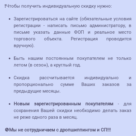
❗Чтобы получить индивидуальную скидку нужно:
Зарегистрироваться на сайте (обязательные условия
регистрации - написать письмо администратору, в
письме указать данные ФОП и реальное место
торгового объекта. Регистрация проводится
вручную).
Быть нашим постоянным покупателем не только
летом (в сезон), а круглый год.
Скидка рассчитывается индивидуально и
пропорционально сумме Ваших заказов за
предыдущие месяцы.
Новым зарегистрированным покупателям
- для
сохранения Вашей скидки необходимо делать заказ
не реже одного раза в месяц.
🚫Мы не сотрудничаем с дропшиппингом и СП!!!