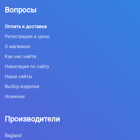
Вопросы
Оплата и доставка
Регистрация и цены
О магазине
Как нас найти
Навигация по сайту
Наши сайты
Выбор изделия
Новинки
Производители
Bagland