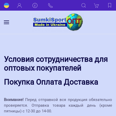
Условия сотрудничества для
оптовых покупателей
Покупка Оплата Доставка
Внимание!
Перед отправкой вся продукция обязательно
проверяется. Отправка товара каждый день (кроме
пятницы) с 12-30 до 14-00.