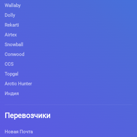
Wallaby
Dolly
Rekarti
Airtex
Snowball
Conwood
CCS
Topgal
Arctic Hunter
Индия
Перевозчики
Новая Почта