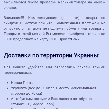
высылаются после проверки наличия товара на нашем
складе.
Внимание!!! Комплектующие (запчасти), товары со
скидкой и меткой "акция" - наложенным платежом не
отпускаются, а также не подлежат обмену или возврату!
Товары с такой меткой Вы можете приобрести только по
100% предоплате на карту ФОП ПриватБанк.
Доставки по территории Украины:
Для Вашего удобства Мы отправляем заказы такими
перевозчиками:
Новая Почта
Укрпочта (вес до 30 кг за 1 место, максимальная
сторона до 70 см)
Автобус (мы погрузим Ваш заказ в автобус на
стоянке ТЦ Барабашово)