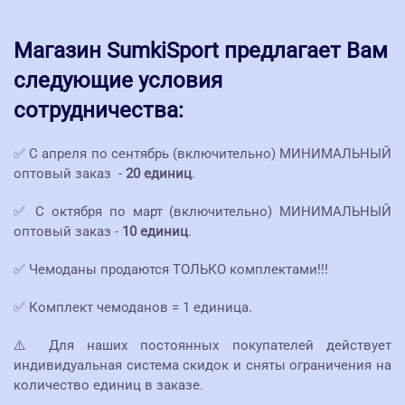
Магазин SumkiSport предлагает Вам
следующие условия
сотрудничества:
✅ С апреля по сентябрь (включительно) МИНИМАЛЬНЫЙ
оптовый заказ -
20 единиц
.
✅ С октября по март (включительно) МИНИМАЛЬНЫЙ
оптовый заказ -
10 единиц
.
✅ Чемоданы продаются ТОЛЬКО комплектами!!!
✅ Комплект чемоданов = 1 единица.
⚠️ Для наших постоянных покупателей действует
индивидуальная система скидок и сняты ограничения на
количество единиц в заказе.