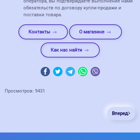
оператора, Вы подтверждаете выполнение нами
обязательств по договору купли-продажи и
поставки товара.
Контакты
О магазине
Как нас найти
Просмотров: 9431
Вперед