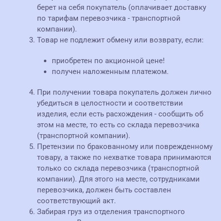
берет на себя покупатель (оплачивает доставку
по тарифам перевозчика - транспортной
компании).
Товар не подлежит обмену или возврату, если:
приобретен по акционной цене!
получен наложенным платежом.
При получении товара покупатель должен лично
убедиться в целостности и соответствии
изделия, если есть расхождения - сообщить об
этом на месте, то есть со склада перевозчика
(транспортной компании).
Претензии по бракованному или поврежденному
товару, а также по нехватке товара принимаются
только со склада перевозчика (транспортной
компании). Для этого на месте, сотрудниками
перевозчика, должен быть составлен
соответствующий акт.
Забирая груз из отделения транспортного