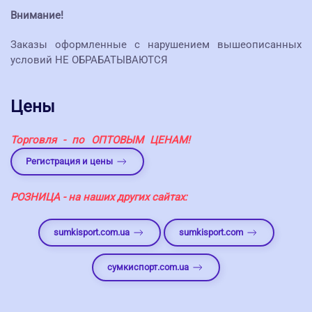
Внимание!
Заказы оформленные с нарушением вышеописанных
условий НЕ ОБРАБАТЫВАЮТСЯ
Цены
Торговля - по ОПТОВЫМ ЦЕНАМ!
Регистрация и цены
РОЗНИЦА - на наших других сайтах:
sumkisport.com.ua
sumkisport.com
сумкиспорт.com.ua