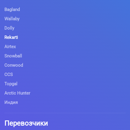
Bagland
Wallaby
Dolly
Rekarti
Airtex
Snowball
Conwood
CCS
Topgal
Arctic Hunter
Индия
Перевозчики