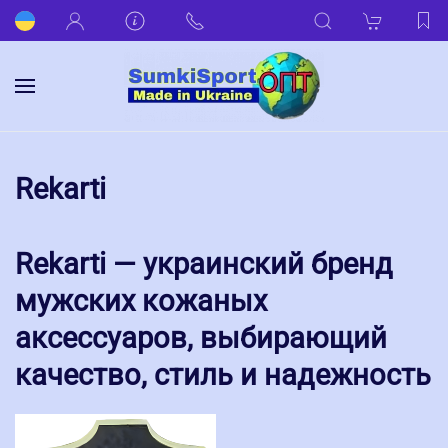
Rekarti
Rekarti — украинский бренд
мужских кожаных
аксессуаров, выбирающий
качество, стиль и надежность