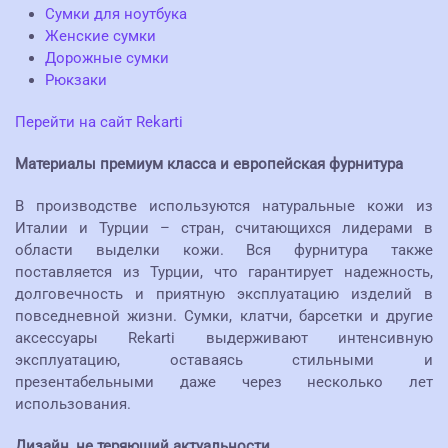
Сумки для ноутбука
Женские сумки
Дорожные сумки
Рюкзаки
Перейти на сайт Rekarti
Материалы премиум класса и европейская фурнитура
В производстве используются натуральные кожи из
Италии и Турции – стран, считающихся лидерами в
области выделки кожи. Вся фурнитура также
поставляется из Турции, что гарантирует надежность,
долговечность и приятную эксплуатацию изделий в
повседневной жизни. Сумки, клатчи, барсетки и другие
аксессуары Rekarti выдерживают интенсивную
эксплуатацию, оставаясь стильными и
презентабельными даже через несколько лет
использования.
Дизайн, не теряющий актуальности