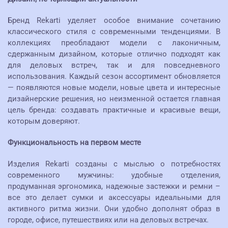
Бренд Rekarti уделяет особое внимание сочетанию
классического стиля с современными тенденциями. В
коллекциях преобладают модели с лаконичным,
сдержанным дизайном, которые отлично подходят как
для деловых встреч, так и для повседневного
использования. Каждый сезон ассортимент обновляется
— появляются новые модели, новые цвета и интересные
дизайнерские решения, но неизменной остается главная
цель бренда: создавать практичные и красивые вещи,
которым доверяют.
Функциональность на первом месте
Изделия Rekarti созданы с мыслью о потребностях
современного мужчины: удобные отделения,
продуманная эргономика, надежные застежки и ремни –
все это делает сумки и аксессуары идеальными для
активного ритма жизни. Они удобно дополнят образ в
городе, офисе, путешествиях или на деловых встречах.