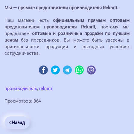
Мы — прямые представители производителя Rekarti.
Наш магазин есть
официальным прямым оптовым
представителем производителя Rekarti
, поэтому мы
предлагаем
оптовые и розничные продажи по лучшим
ценам
без посредников. Вы можете быть уверены в
оригинальности продукции и выгодных условиях
сотрудничества.
производитель
,
rekarti
Просмотров: 864
Назад