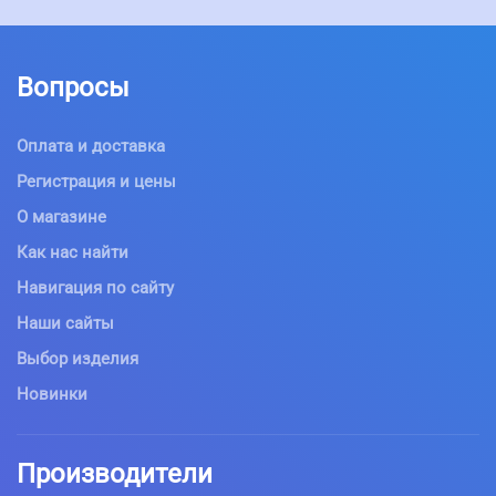
Вопросы
Оплата и доставка
Регистрация и цены
О магазине
Как нас найти
Навигация по сайту
Наши сайты
Выбор изделия
Новинки
Производители