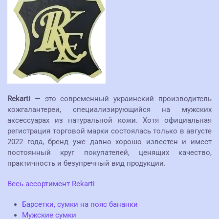
Rekarti
— это современный украинский производитель
кожгалантереи, специализирующийся на мужских
аксессуарах из натуральной кожи. Хотя официальная
регистрация торговой марки состоялась только в августе
2022 года, бренд уже давно хорошо известен и имеет
постоянный круг покупателей, ценящих качество,
практичность и безупречный вид продукции.
Весь ассортимент Rekarti
Барсетки, сумки на пояс бананки
Мужские сумки