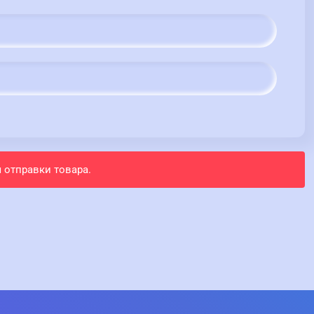
 отправки товара.