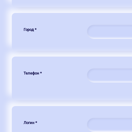
Город
*
Телефон
*
Логин
*