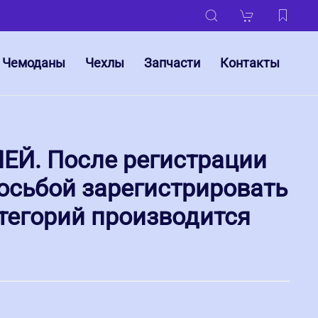
Чемоданы
Чехлы
Запчасти
Контакты
Й. После регистрации
осьбой зарегистрировать
тегорий производится