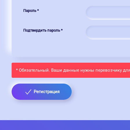
Пароль
*
Подтвердить пароль
*
* Обязательный. Ваши данные нужны перевозчику для
Регистрация