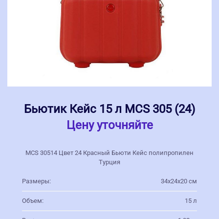
Бьютик Кейс 15 л MCS 305 (24)
Цену уточняйте
MCS 30514 Цвет 24 Красный Бьюти Кейс полипропилен
Турция
Размеры:
34х24х20 см
Объем:
15 л