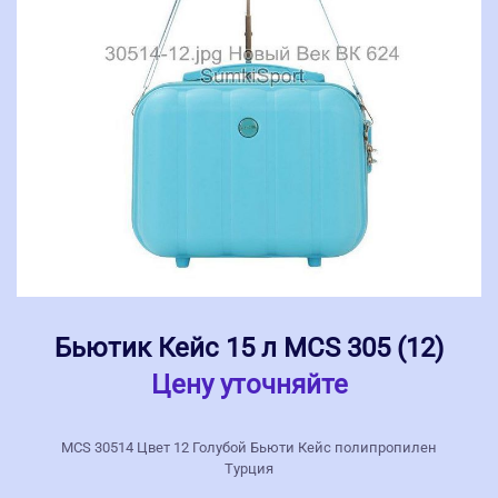
Бьютик Кейс 15 л MCS 305 (12)
Цену уточняйте
MCS 30514 Цвет 12 Голубой Бьюти Кейс полипропилен
Турция