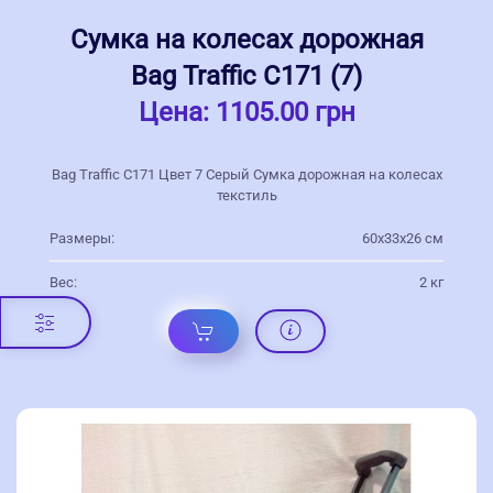
Сумка на колесах дорожная
Bag Traffic С171 (7)
Цена:
1105.00 грн
Bag Traffic С171 Цвет 7 Серый Сумка дорожная на колесах
текстиль
Размеры:
60х33х26 см
Вес:
2 кг