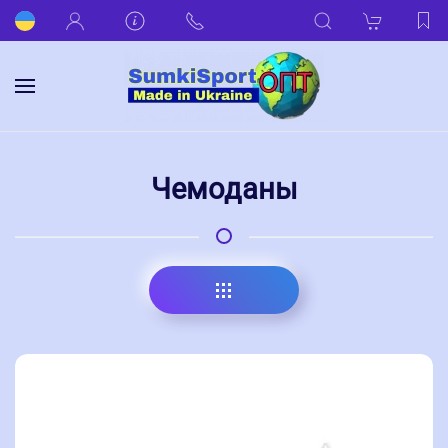
Чемоданы