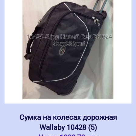
Сумка на колесах дорожная
Wallaby 10428 (5)