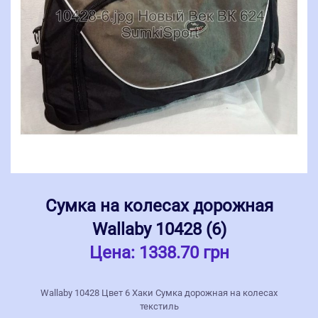
Сумка на колесах дорожная
Wallaby 10428 (6)
Цена:
1338.70 грн
Wallaby 10428 Цвет 6 Хаки Сумка дорожная на колесах
текстиль