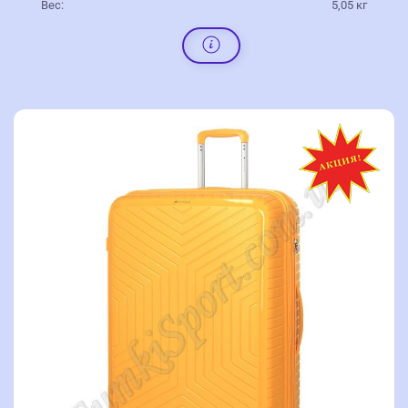
Вес:
5,05 кг