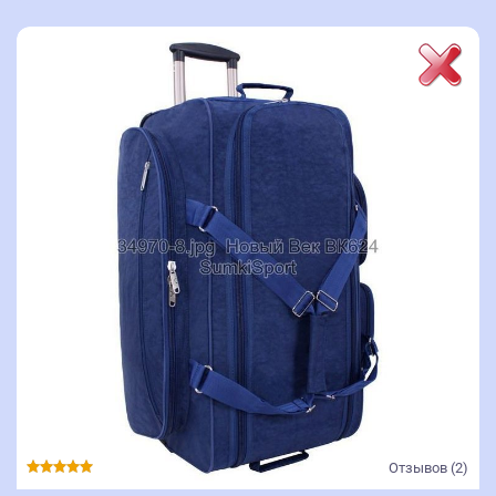
Отзывов (2)