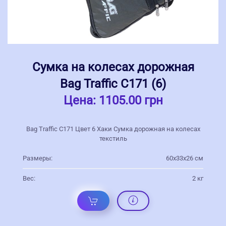
Сумка на колесах дорожная
Bag Traffic С171 (6)
Цена:
1105.00 грн
Bag Traffic С171 Цвет 6 Хаки Сумка дорожная на колесах
текстиль
Размеры:
60х33х26 см
Вес:
2 кг