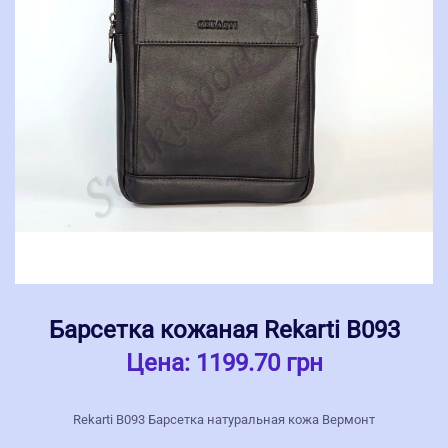
Барсетка кожаная Rekarti В093
Цена:
1199.70 грн
Rekarti В093 Барсетка натуральная кожа Вермонт