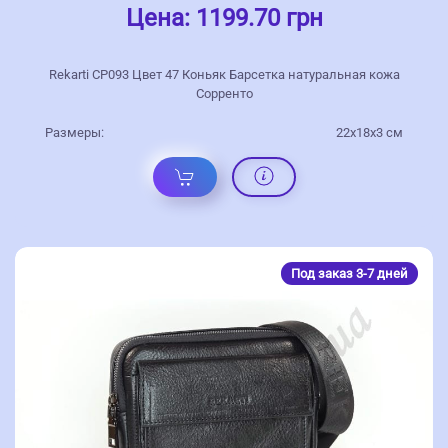
Цена:
1199.70 грн
Rekarti СР093 Цвет 47 Коньяк Барсетка натуральная кожа
Сорренто
Размеры:
22х18х3 см
Под заказ 3-7 дней