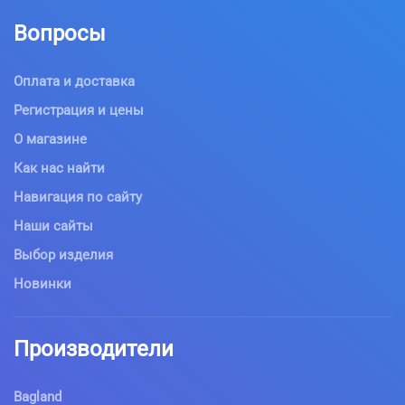
Вопросы
Оплата и доставка
Регистрация и цены
О магазине
Как нас найти
Навигация по сайту
Наши сайты
Выбор изделия
Новинки
Производители
Bagland