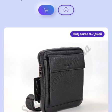
Под заказ 3-7 дней