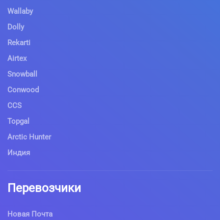
Wallaby
Dolly
Rekarti
Airtex
Snowball
Conwood
CCS
Topgal
Arctic Hunter
Индия
Перевозчики
Новая Почта