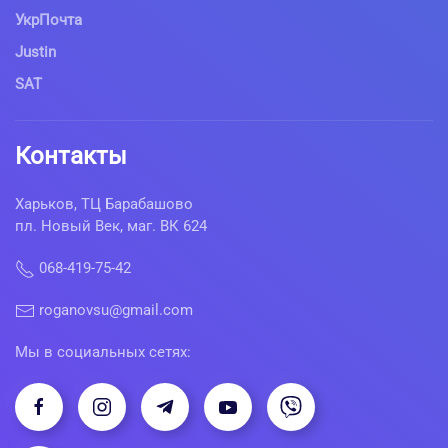
УкрПочта
Justin
SAT
Контакты
Харьков, ТЦ Барабашово
пл. Новый Век, маг. ВК 624
068-419-75-42
roganovsu@gmail.com
Мы в социальных сетях: