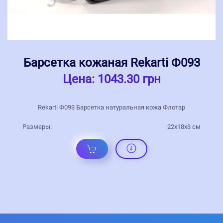
Барсетка кожаная Rekarti Ф093
Цена:
1043.30 грн
Rekarti Ф093 Барсетка натуральная кожа Флотар
Размеры:
22х18х3 см