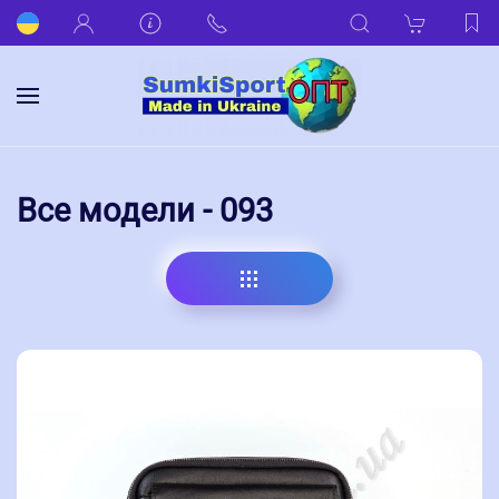
Все модели - 093