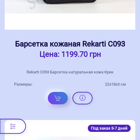
Барсетка кожаная Rekarti С093
Цена:
1199.70 грн
Rekarti С093 Барсетка натуральная кожа Крек
Размеры:
22х18х3 см
Под заказ 3-7 дней