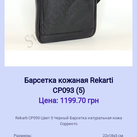
Барсетка кожаная Rekarti
СР093 (5)
Цена:
1199.70 грн
Rekarti СР093 Цвет 5 Черный Барсетка натуральная кожа
Сорренто
Размеры:
22х18х3 см