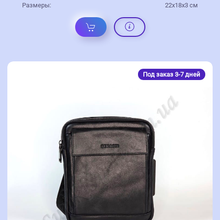
Размеры:
22х18х3 см
Под заказ 3-7 дней