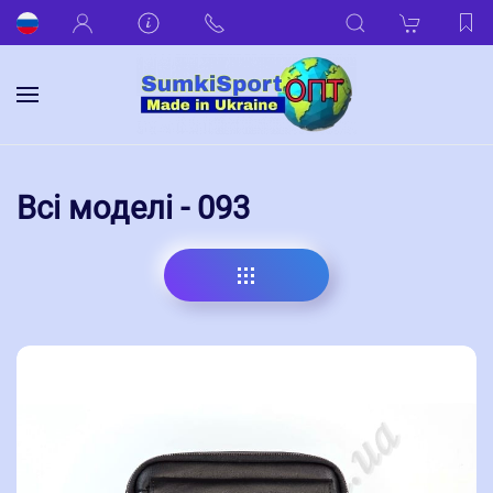
Всі моделі - 093