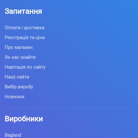
Запитання
Оплата і доставка
Реєстрація та ціни
Про магазин
Як нас знайти
Навігація по сайту
Наші сайти
Вибір виробу
Новинки
Виробники
Bagland