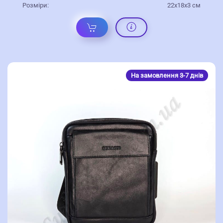
Розміри:
22х18х3 см
На замовлення 3-7 днів