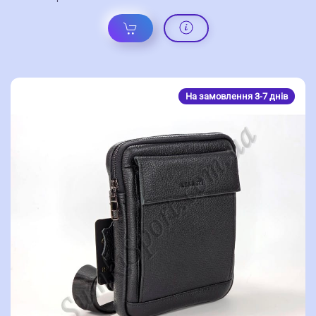
На замовлення 3-7 днів