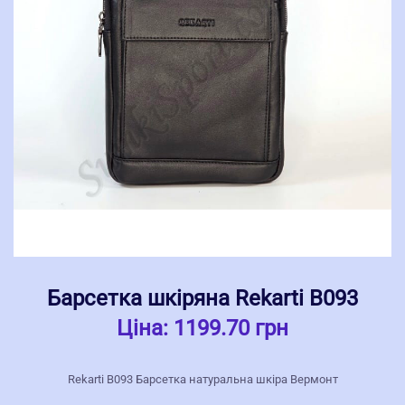
Барсетка шкіряна Rekarti В093
Ціна:
1199.70 грн
Rekarti В093 Барсетка натуральна шкіра Вермонт