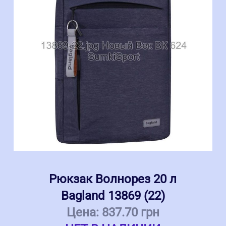
Рюкзак Волнорез 20 л
Bagland 13869 (22)
Цена:
837.70 грн