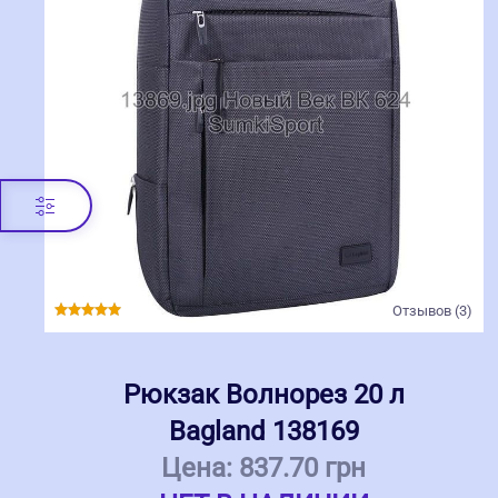
Отзывов (3)
Рюкзак Волнорез 20 л
Bagland 138169
Цена:
837.70 грн