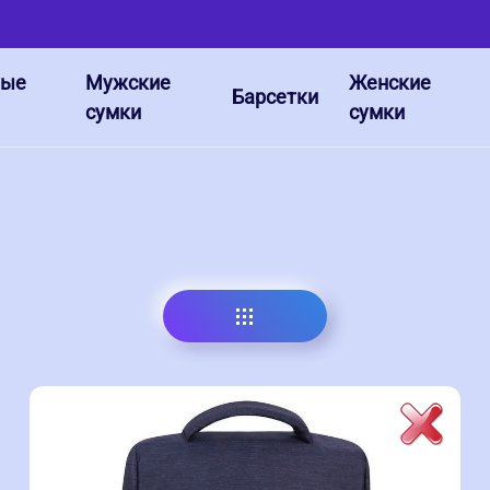
ные
Мужские
Женские
Барсетки
сумки
сумки