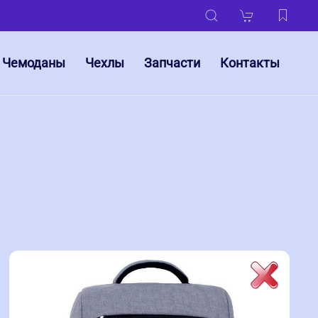
Чемоданы
Чехлы
Запчасти
Контакты