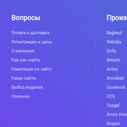
Вопросы
Произ
Оплата и доставка
Bagland
Регистрация и цены
Wallaby
О магазине
Dolly
Как нас найти
Rekarti
Навигация по сайту
Airtex
Наши сайты
Snowball
Выбор изделия
Conwood
Новинки
CCS
Topgal
Arctic Hun
Индия