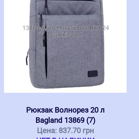
Рюкзак Волнорез 20 л
Bagland 13869 (7)
Цена:
837.70 грн