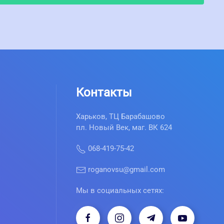
Контакты
Харьков, ТЦ Барабашово
пл. Новый Век, маг. ВК 624
068-419-75-42
roganovsu@gmail.com
Мы в социальных сетях: