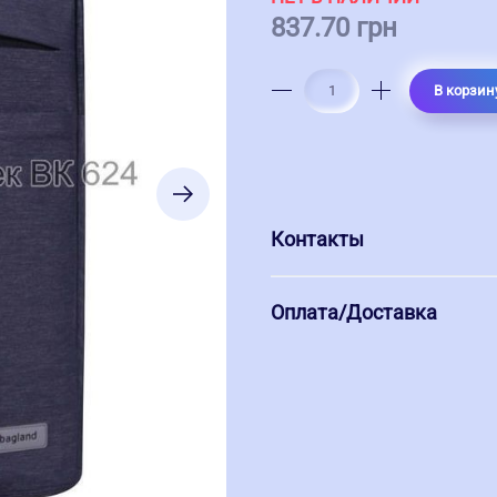
837.70 грн
В корзин
Контакты
Оплата/Доставка