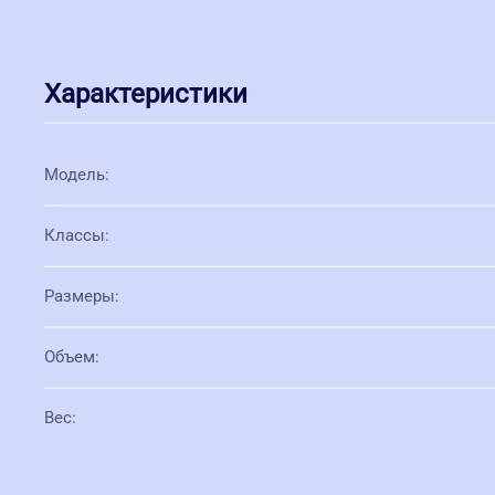
Характеристики
Модель
:
Классы
:
Размеры
:
Объем
:
Вес
: