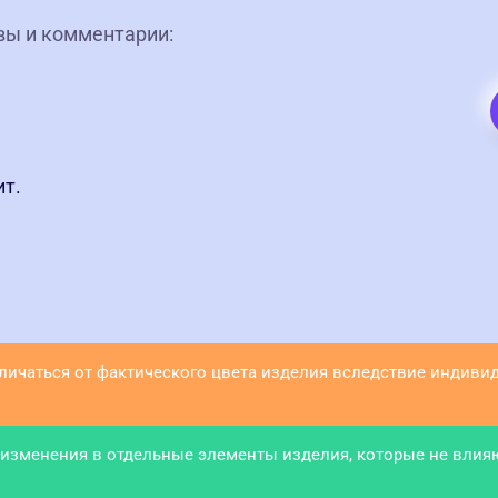
ывы и комментарии:
ит.
тличаться от фактического цвета изделия вследствие индив
 изменения в отдельные элементы изделия, которые не влия