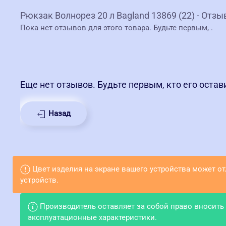
Рюкзак Волнорез 20 л Bagland 13869 (22) - Отз
Пока нет отзывов для этого товара. Будьте первым,
.
Еще нет отзывов. Будьте первым, кто его остав
Назад
Цвет изделия на экране вашего устройства может о
устройств.
Производитель оставляет за собой право вносить
эксплуатационные характеристики.