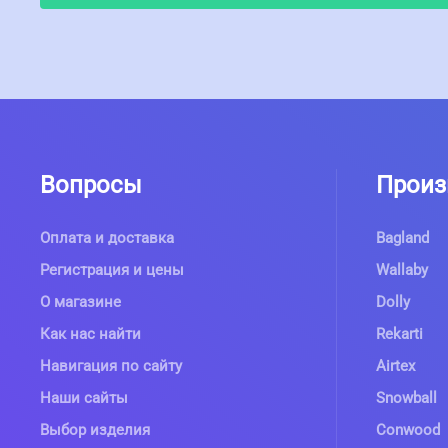
Вопросы
Произ
Оплата и доставка
Bagland
Регистрация и цены
Wallaby
О магазине
Dolly
Как нас найти
Rekarti
Навигация по сайту
Airtex
Наши сайты
Snowball
Выбор изделия
Conwood