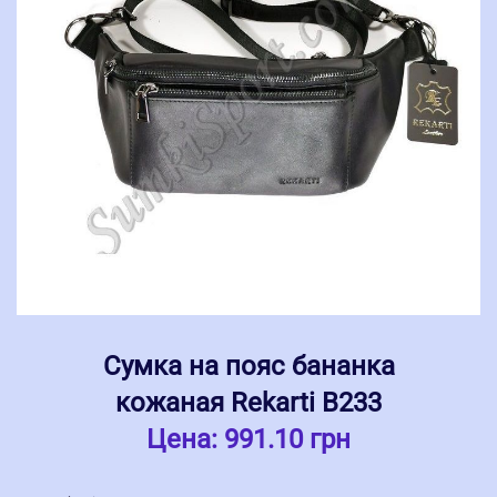
Сумка на пояс бананка
кожаная Rekarti В233
Цена:
991.10 грн