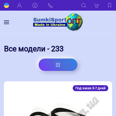
Все модели - 233
Под заказ 3-7 дней