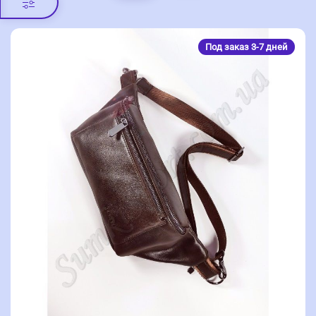
Под заказ 3-7 дней