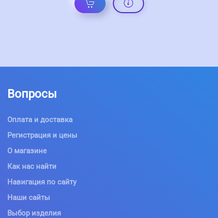
Вопросы
Оплата и доставка
Регистрация и цены
О магазине
Как нас найти
Навигация по сайту
Наши сайты
Выбор изделия