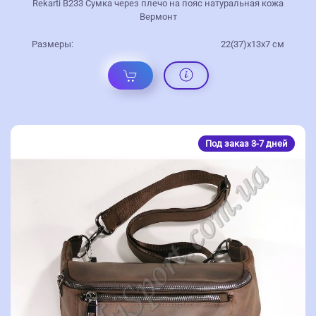
Rekarti В233 Сумка через плечо на пояс натуральная кожа
Вермонт
Размеры:
22(37)х13х7 см
Под заказ 3-7 дней