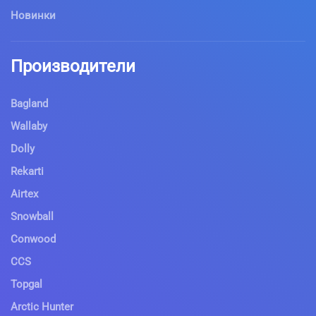
Новинки
Производители
Bagland
Wallaby
Dolly
Rekarti
Airtex
Snowball
Conwood
CCS
Topgal
Arctic Hunter