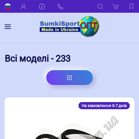
Всі моделі - 233
На замовлення 3-7 днів