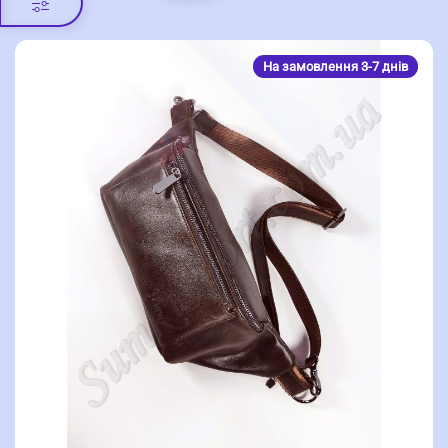
На замовлення 3-7 днів