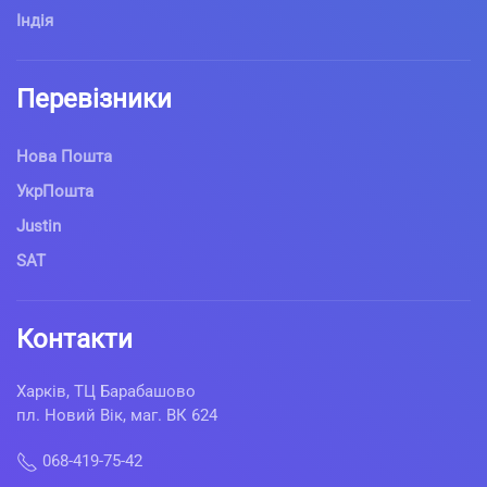
Індія
Перевізники
Нова Пошта
УкрПошта
Justin
SAT
Контакти
Харків, ТЦ Барабашово
пл. Новий Вік, маг. ВК 624
068-419-75-42