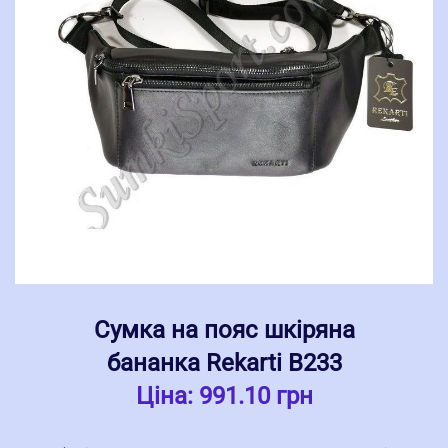
Сумка на пояс шкіряна
бананка Rekarti В233
Ціна:
991.10 грн