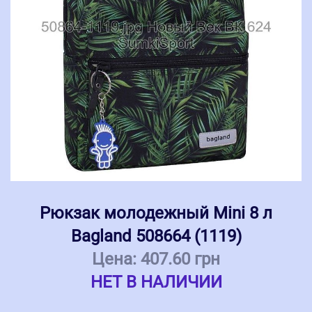
Рюкзак молодежный Mini 8 л
Bagland 508664 (1119)
Цена:
407.60 грн
НЕТ В НАЛИЧИИ