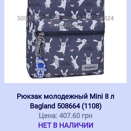
Рюкзак молодежный Mini 8 л
Bagland 508664 (1108)
Цена:
407.60 грн
НЕТ В НАЛИЧИИ