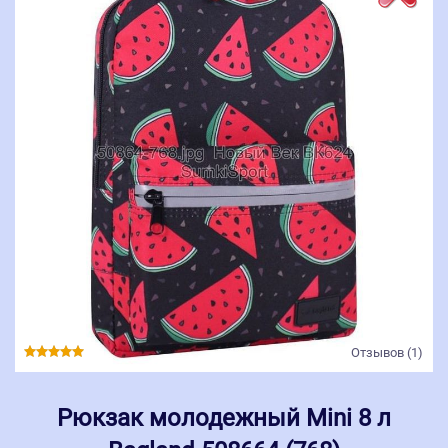
Отзывов (1)
Рюкзак молодежный Mini 8 л