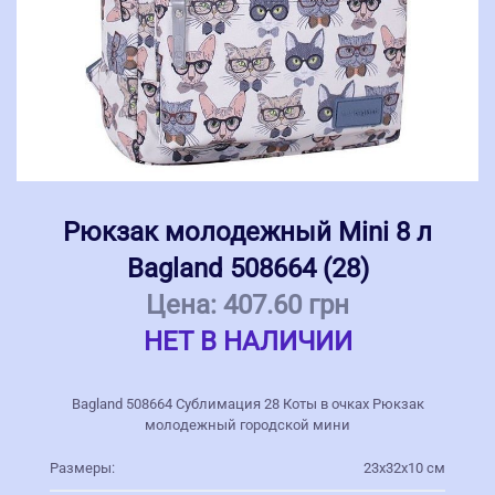
Рюкзак молодежный Mini 8 л
Bagland 508664 (28)
Цена:
407.60 грн
НЕТ В НАЛИЧИИ
Bagland 508664 Сублимация 28 Коты в очках Рюкзак
молодежный городской мини
Размеры:
23х32х10 см