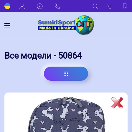
Все модели - 50864