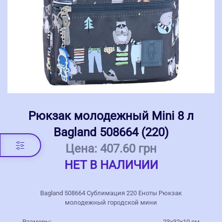
Рюкзак молодежный Mini 8 л
Bagland 508664 (220)
Цена:
407.60 грн
НЕТ В НАЛИЧИИ
Bagland 508664 Сублимация 220 Еноты Рюкзак
молодежный городской мини
Размеры:
23х32х10 см