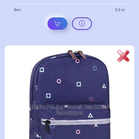
Вес:
0,3 кг