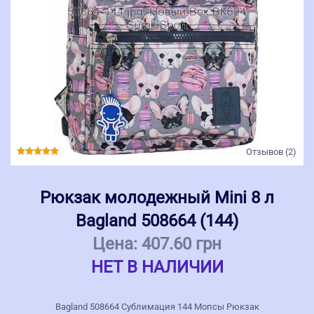
Отзывов (2)
Рюкзак молодежный Mini 8 л
Bagland 508664 (144)
Цена:
407.60 грн
НЕТ В НАЛИЧИИ
Bagland 508664 Сублимация 144 Мопсы Рюкзак