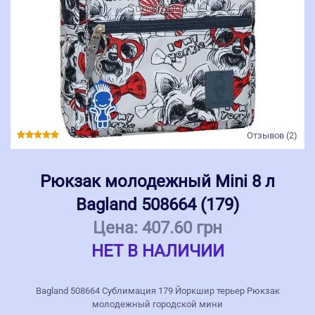
Отзывов (2)
Рюкзак молодежный Mini 8 л
Bagland 508664 (179)
Цена:
407.60 грн
НЕТ В НАЛИЧИИ
Bagland 508664 Сублимация 179 Йоркшир терьер Рюкзак
молодежный городской мини