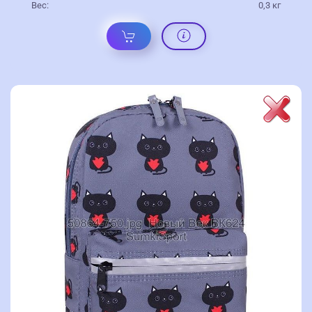
Вес:
0,3 кг