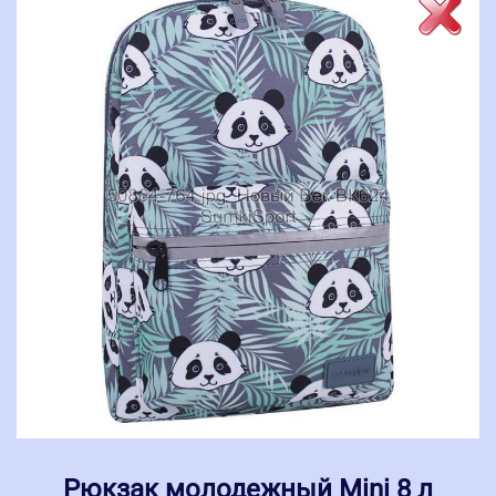
Рюкзак молодежный Mini 8 л