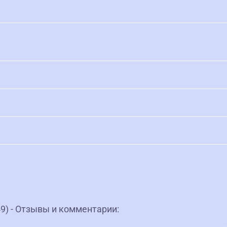
9) - Отзывы и комментарии: