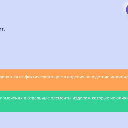
ит.
тличаться от фактического цвета изделия вследствие индив
 изменения в отдельные элементы изделия, которые не влия