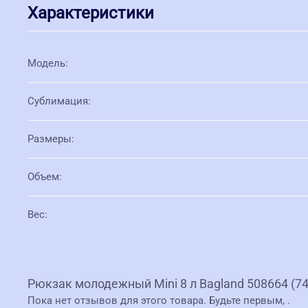
Характеристики
Модель
:
Сублимация
:
Размеры
:
Объем
:
Вес
:
Рюкзак молодежный Mini 8 л Bagland 508664 (74
Пока нет отзывов для этого товара. Будьте первым,
.