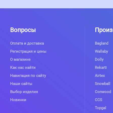
Вопросы
Произ
Оплата и доставка
Bagland
Регистрация и цены
Wallaby
О магазине
Dolly
Как нас найти
Rekarti
Навигация по сайту
Airtex
Наши сайты
Snowball
Выбор изделия
Conwood
Новинки
CCS
Topgal