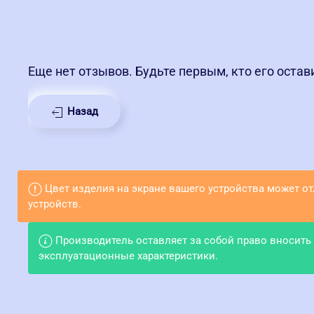
Еще нет отзывов. Будьте первым, кто его остав
Назад
Цвет изделия на экране вашего устройства может о
устройств.
Производитель оставляет за собой право вносить
эксплуатационные характеристики.