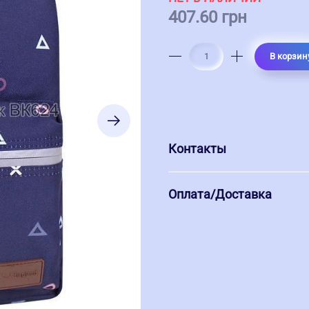
407.60 грн
В корзин
Контакты
Оплата/Доставка