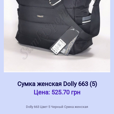
Сумка женская Dolly 663 (5)
Цена:
525.70 грн
Dolly 663 Цвет 5 Черный Сумка женская