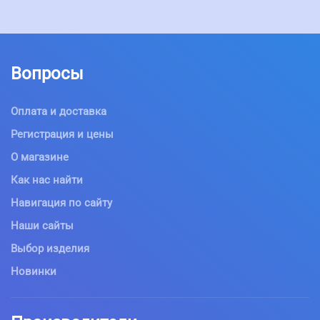
Вопросы
Оплата и доставка
Регистрация и цены
О магазине
Как нас найти
Навигация по сайту
Наши сайты
Выбор изделия
Новинки