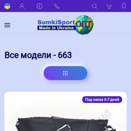
Все модели - 663
Под заказ 3-7 дней