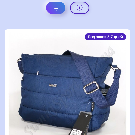
Под заказ 3-7 дней