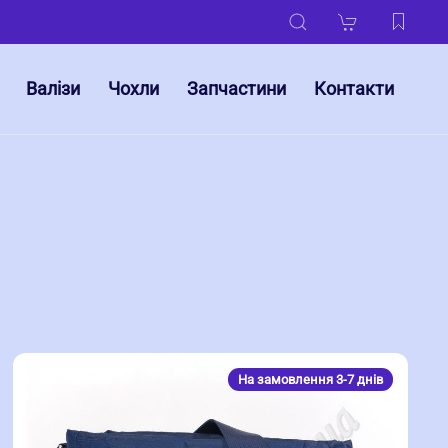
Валізи
Чохли
Запчастини
Контакти
На замовлення 3-7 днів