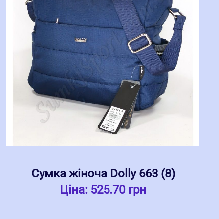
Сумка жіноча Dolly 663 (8)
Ціна:
525.70 грн