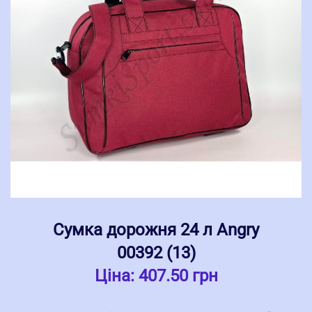
Сумка дорожня 24 л Angry
00392 (13)
Ціна:
407.50 грн