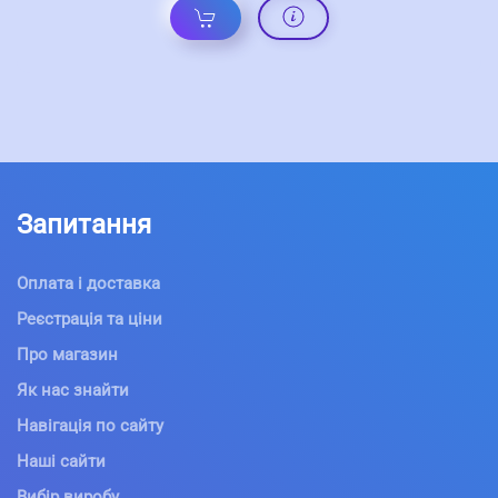
Запитання
Оплата і доставка
Реєстрація та ціни
Про магазин
Як нас знайти
Навігація по сайту
Наші сайти
Вибір виробу