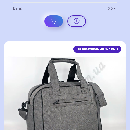
Вага:
0,6 кг
На замовлення 3-7 днів