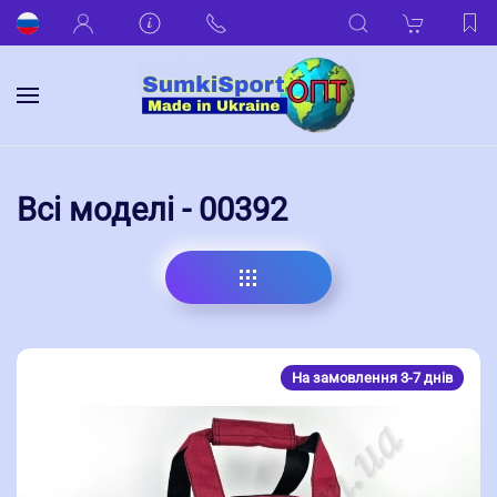
Всі моделі - 00392
На замовлення 3-7 днів