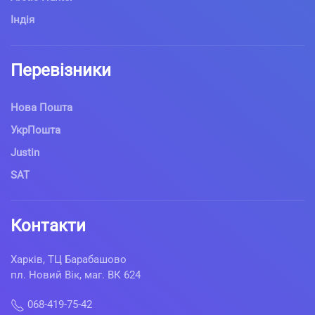
Індія
Перевізники
Нова Пошта
УкрПошта
Justin
SAT
Контакти
Харків, ТЦ Барабашово
пл. Новий Вік, маг. ВК 624
068-419-75-42