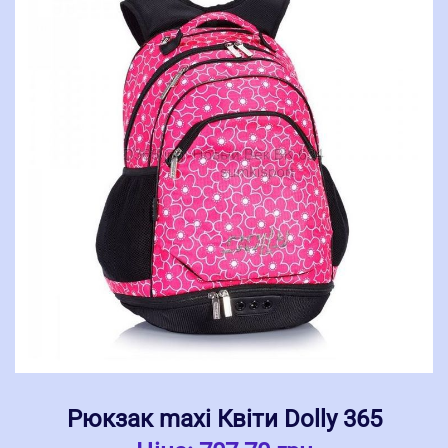
Рюкзак maxi Квіти Dolly 365