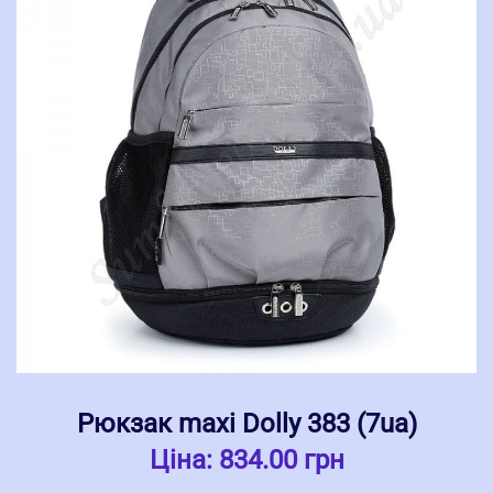
Рюкзак maxi Dolly 383 (7ua)
Ціна:
834.00 грн