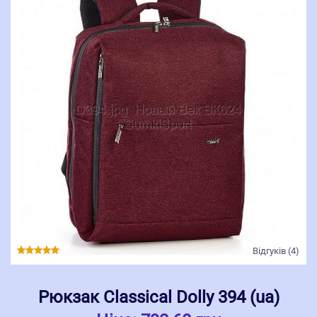
Відгуків (4)
Рюкзак Classical Dolly 394 (ua)