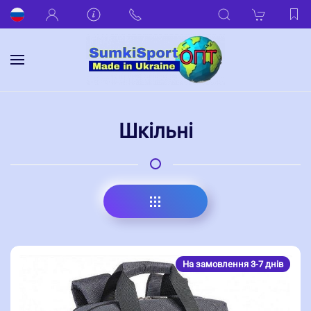
Шкільні
На замовлення 3-7 днів