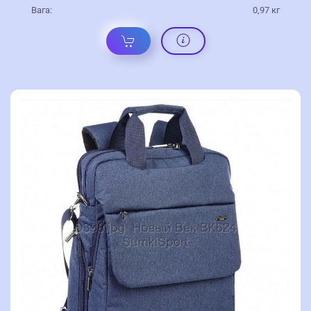
Вага:
0,97 кг