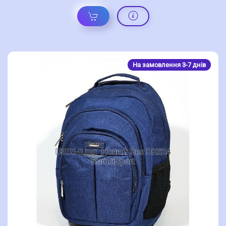
На замовлення 3-7 днів