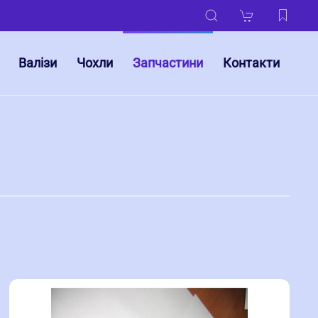
Валізи
Чохли
Запчастини
Контакти