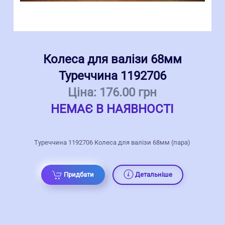
Колеса для валізи 68мм
Туреччина 1192706
Ціна:
176.00 грн
НЕМАЄ В НАЯВНОСТІ
Туреччина 1192706 Колеса для валізи 68мм (пара)
Придбати
Детальніше