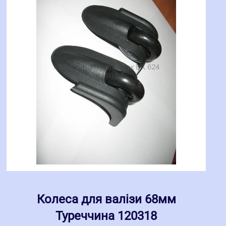
Колеса для валізи 68мм
Туреччина 120318