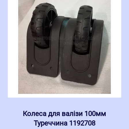
Колеса для валізи 100мм
Туреччина 1192708