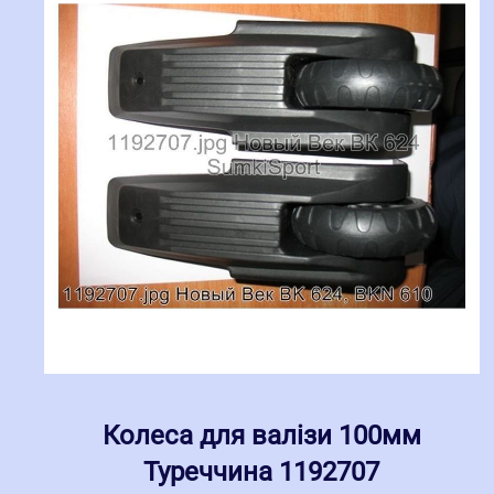
Колеса для валізи 100мм
Туреччина 1192707