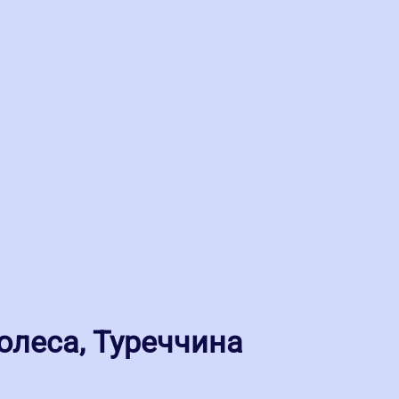
колеса, Туреччина