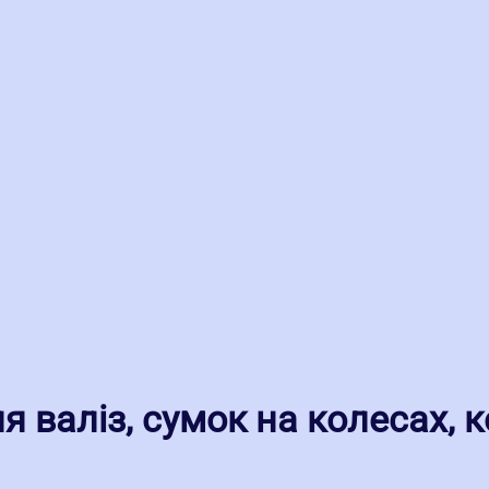
я валіз, сумок на колесах, 