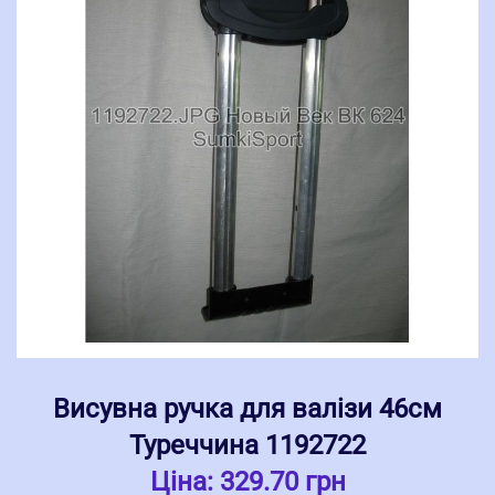
Висувна ручка для валізи 46см
Туреччина 1192722
Ціна:
329.70 грн