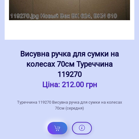
Висувна ручка для сумки на
колесах 70см Туреччина
119270
Ціна:
212.00 грн
Туреччина 119270 Висувна ручка для сумки на колесах
70см (середня)