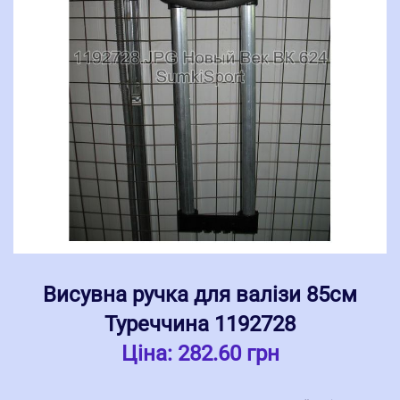
Висувна ручка для валізи 85см
Туреччина 1192728
Ціна:
282.60 грн