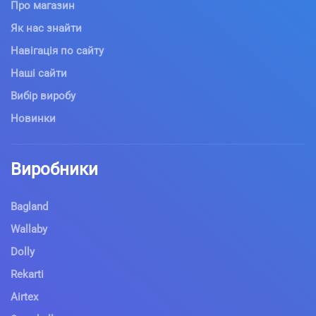
Про магазин
Як нас знайти
Навігація по сайту
Наші сайти
Вибір виробу
Новинки
Виробники
Bagland
Wallaby
Dolly
Rekarti
Airtex