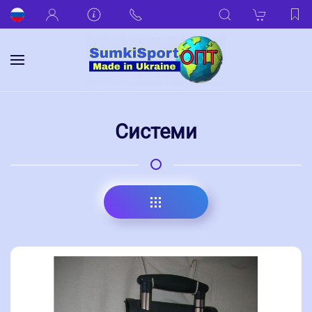
Системи